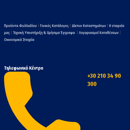
Προϊόντα Φυλλαδίου
|
Γενικός Κατάλογος
|
Δίκτυο Καταστημάτων
|
Η εταιρεία
μας
|
Τεχνική Υποστήριξη & Χρήσιμα Έγγραφα
|
Λογαριασμοί Καταθέσεων
|
Οικονομικά Στοιχεία
Τηλεφωνικό Κέντρο
+30 210 34 90
300