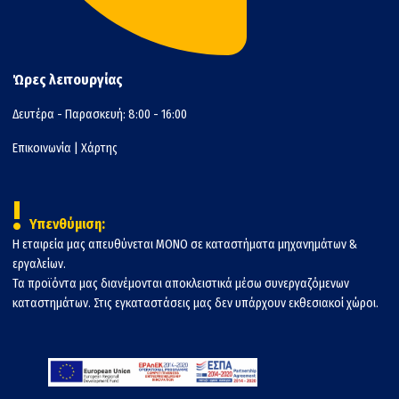
Ώρες λειτουργίας
Δευτέρα - Παρασκευή: 8:00 - 16:00
Επικοινωνία
|
Χάρτης
!
Υπενθύμιση:
Η εταιρεία μας απευθύνεται ΜΟΝΟ σε καταστήματα μηχανημάτων &
εργαλείων.
Τα προϊόντα μας διανέμονται αποκλειστικά μέσω συνεργαζόμενων
καταστημάτων. Στις εγκαταστάσεις μας δεν υπάρχουν εκθεσιακοί χώροι.