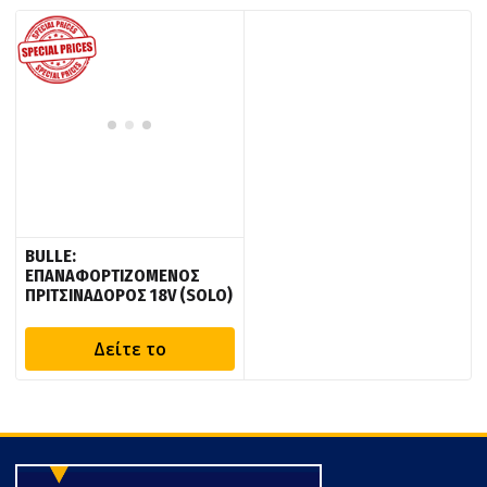
BULLE:
ΕΠΑΝΑΦΟΡΤΙΖΟΜΕΝΟΣ
ΠΡΙΤΣΙΝΑΔΟΡΟΣ 18V (SOLO)
Δείτε το