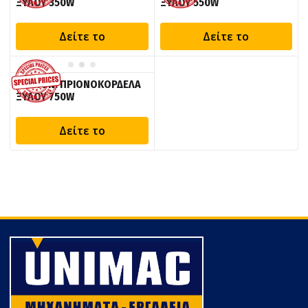
ΞΥΛΟΥ 350W
ΞΥΛΟΥ 550W
Δείτε το
Δείτε το
BOSTON: ΠΡΙΟΝΟΚΟΡΔΕΛΑ
ΞΥΛΟΥ 750W
Δείτε το