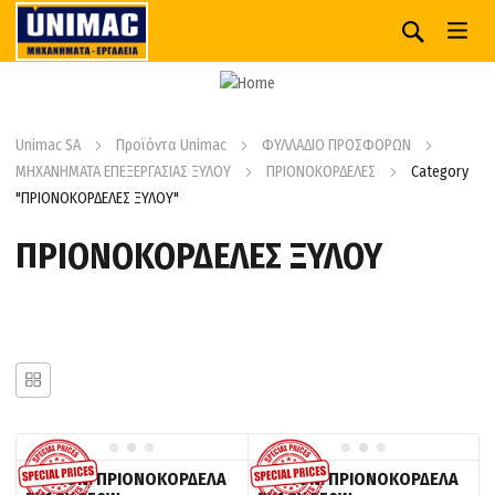
Unimac SA
Προϊόντα Unimac
ΦΥΛΛΑΔΙΟ ΠΡΟΣΦΟΡΩΝ
ΜΗΧΑΝΗΜΑΤΑ ΕΠΕΞΕΡΓΑΣΙΑΣ ΞΥΛΟΥ
ΠΡΙΟΝΟΚΟΡΔΕΛΕΣ
Category
"ΠΡΙΟΝΟΚΟΡΔΕΛΕΣ ΞΥΛΟΥ"
ΠΡΙΟΝΟΚΟΡΔΕΛΕΣ ΞΥΛΟΥ
BOSTON: ΠΡΙΟΝΟΚΟΡΔΕΛΑ
BOSTON: ΠΡΙΟΝΟΚΟΡΔΕΛΑ