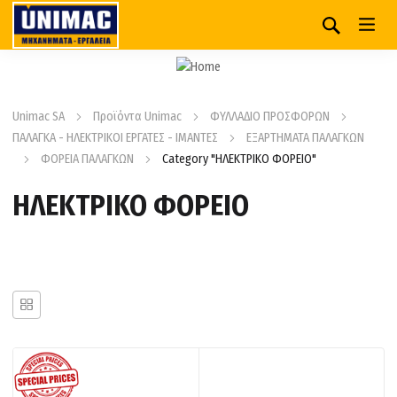
Unimac SA
Προϊόντα Unimac
ΦΥΛΛΑΔΙΟ ΠΡΟΣΦΟΡΩΝ
ΠΑΛΑΓΚΑ - ΗΛΕΚΤΡΙΚΟΙ ΕΡΓΑΤΕΣ - ΙΜΑΝΤΕΣ
ΕΞΑΡΤΗΜΑΤΑ ΠΑΛΑΓΚΩΝ
ΦΟΡΕΙΑ ΠΑΛΑΓΚΩΝ
Category "ΗΛΕΚΤΡΙΚΟ ΦΟΡΕΙΟ"
ΗΛΕΚΤΡΙΚΟ ΦΟΡΕΙΟ