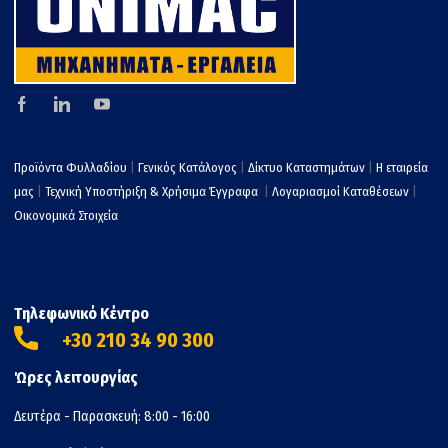
Προϊόντα Φυλλαδίου
|
Γενικός Κατάλογος
|
Δίκτυο Καταστημάτων
|
Η εταιρεία
μας
|
Τεχνική Υποστήριξη & Χρήσιμα Έγγραφα
|
Λογαριασμοί Καταθέσεων
|
Οικονομικά Στοιχεία
Τηλεφωνικό Κέντρο
+30 210 34 90 300
Ώρες λειτουργίας
Δευτέρα - Παρασκευή: 8:00 - 16:00