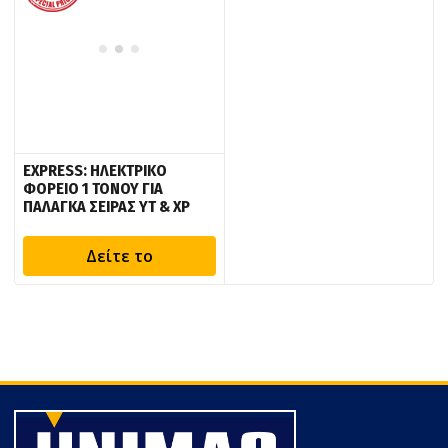
EXPRESS: ΗΛΕΚΤΡΙΚΟ
ΦΟΡΕΙΟ 1 ΤΟΝΟΥ ΓΙΑ
ΠΑΛΑΓΚΑ ΣΕΙΡΑΣ YT & XP
Δείτε το