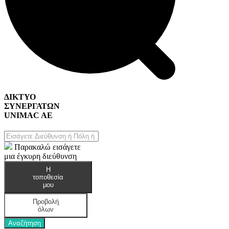
ΔΙΚΤΥΟ
ΣΥΝΕΡΓΑΤΩΝ
UNIMAC AE
Home & DIY
Παρακαλώ εισάγετε
μια έγκυρη διεύθυνση
Η
τοποθεσία
μου
Προβολή
όλων
Αναζήτηση