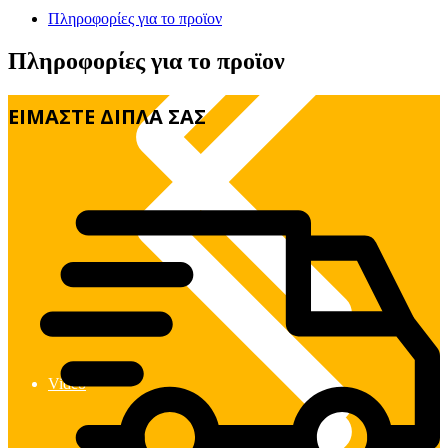
Πλυστικά & Σκούπες
Μοιραστείτε
Πληροφορίες για το προϊον
Πληροφορίες για το προϊον
ΕΙΜΑΣΤΕ ΔΙΠΛΑ ΣΑΣ
Video