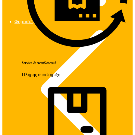
Φορτιστές
Service & Ανταλλακτικά
Πλήρης υποστήριξη