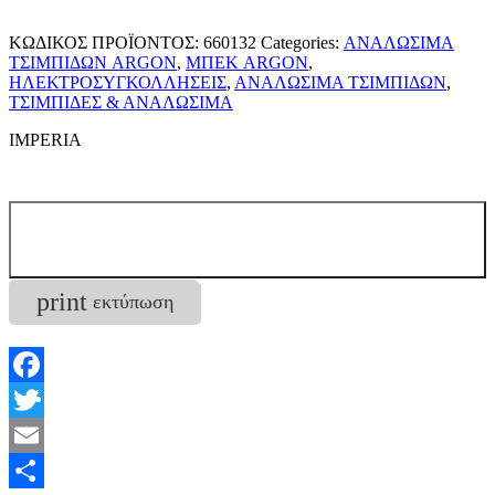
ΚΩΔΙΚΟΣ ΠΡΟΪΟΝΤΟΣ:
660132
Categories:
ΑΝΑΛΩΣΙΜΑ
ΤΣΙΜΠΙΔΩΝ ARGON
,
ΜΠΕΚ ARGON
,
ΗΛΕΚΤΡΟΣΥΓΚΟΛΛΗΣΕΙΣ
,
ΑΝΑΛΩΣΙΜΑ ΤΣΙΜΠΙΔΩΝ
,
ΤΣΙΜΠΙΔΕΣ & ΑΝΑΛΩΣΙΜΑ
IMPERIA
print
εκτύπωση
Επικοινωνία
Facebook
Twitter
Email