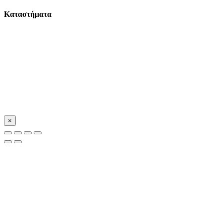
Καταστήματα
×