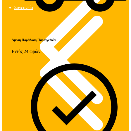
Συνεργείο
Άμεση Παράδοση Παραγγελιών
Εντός 24 ωρών