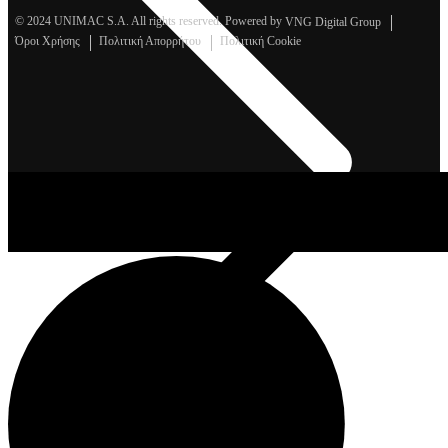
© 2024 UNIMAC S.A. All rights reserved. Powered by
VNG Digital Group
Όροι Χρήσης
Πολιτική Απορρήτου
Πολιτική Cookie
Μέσα Ατομικής Προστασίας