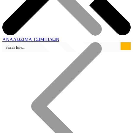
ΑΝΑΛΩΣΙΜΑ ΤΣΙΜΠΙΔΩΝ
Καταστήματα Πώλησης
Ηλεκτροσυγκόλληση