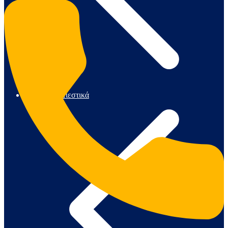
Αντλίες & Πιεστικά