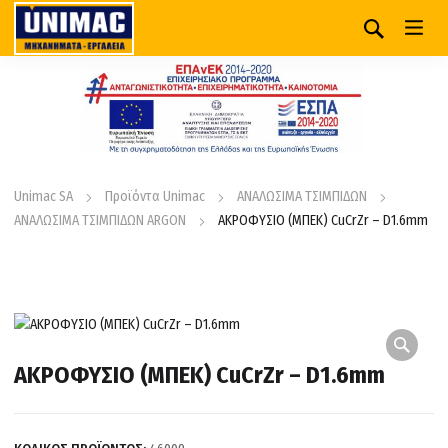
Unimac SA
Προϊόντα Unimac
ΑΝΑΛΩΣΙΜΑ ΤΣΙΜΠΙΔΩΝ
ΑΝΑΛΩΣΙΜΑ ΤΣΙΜΠΙΔΩΝ ARGON
ΑΚΡΟΦΥΣΙΟ (ΜΠΕΚ) CuCrZr – D1.6mm
ΑΚΡΟΦΥΣΙΟ (ΜΠΕΚ) CuCrZr – D1.6mm