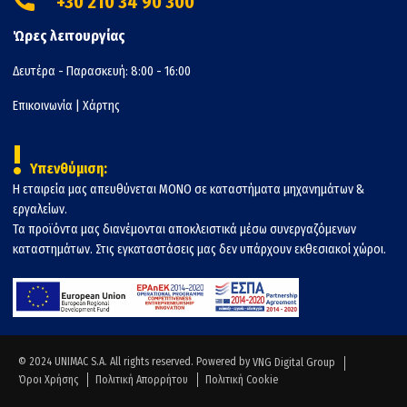
+30 210 34 90 300
Ώρες λειτουργίας
Δευτέρα - Παρασκευή: 8:00 - 16:00
Επικοινωνία
|
Χάρτης
!
Υπενθύμιση:
Η εταιρεία μας απευθύνεται ΜΟΝΟ σε καταστήματα μηχανημάτων &
εργαλείων.
Τα προϊόντα μας διανέμονται αποκλειστικά μέσω συνεργαζόμενων
καταστημάτων. Στις εγκαταστάσεις μας δεν υπάρχουν εκθεσιακοί χώροι.
© 2024 UNIMAC S.A. All rights reserved. Powered by
VNG Digital Group
Όροι Χρήσης
Πολιτική Απορρήτου
Πολιτική Cookie