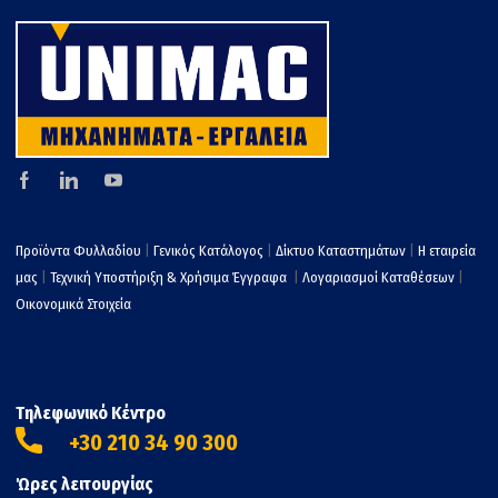
Προϊόντα Φυλλαδίου
|
Γενικός Κατάλογος
|
Δίκτυο Καταστημάτων
|
Η εταιρεία
μας
|
Τεχνική Υποστήριξη & Χρήσιμα Έγγραφα
|
Λογαριασμοί Καταθέσεων
|
Οικονομικά Στοιχεία
Τηλεφωνικό Κέντρο
+30 210 34 90 300
Ώρες λειτουργίας