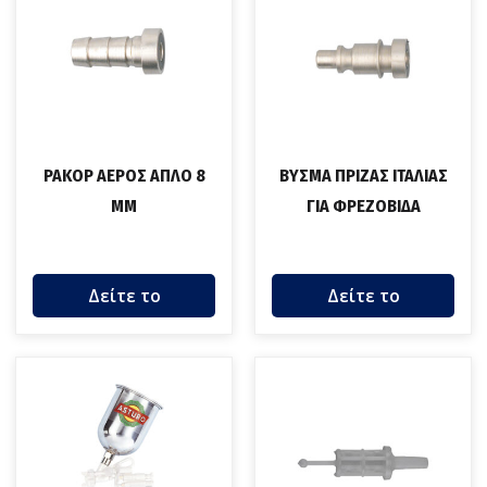
ΡΑΚΟΡ ΑΕΡΟΣ ΑΠΛΟ 8
ΒΥΣΜΑ ΠΡΙΖΑΣ ΙΤΑΛΙΑΣ
ΜΜ
ΓΙΑ ΦΡΕΖΟΒΙΔΑ
Δείτε το
Δείτε το