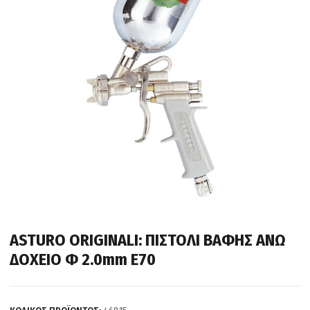
ASTURO ORIGINALI: ΠΙΣΤΟΛΙ ΒΑΦΗΣ ΑΝΩ
ΔΟΧΕΙΟ Φ 2.0mm E70