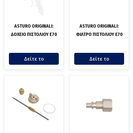
ASTURO ORIGINALI:
ASTURO ORIGINALI:
ΔΟΧΕΙΟ ΠΙΣΤΟΛΙΟΥ Ε70
ΦΙΛΤΡΟ ΠΙΣΤΟΛΙΟΥ Ε70
Δείτε το
Δείτε το