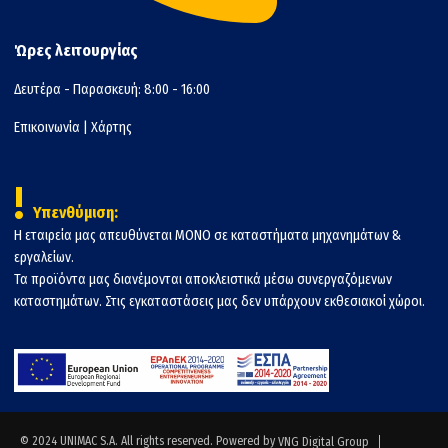
Ώρες λειτουργίας
Δευτέρα - Παρασκευή: 8:00 - 16:00
Επικοινωνία
|
Χάρτης
!
Υπενθύμιση:
Η εταιρεία μας απευθύνεται ΜΟΝΟ σε καταστήματα μηχανημάτων &
εργαλείων.
Τα προϊόντα μας διανέμονται αποκλειστικά μέσω συνεργαζόμενων
καταστημάτων. Στις εγκαταστάσεις μας δεν υπάρχουν εκθεσιακοί χώροι.
© 2024 UNIMAC S.A. All rights reserved. Powered by
VNG Digital Group