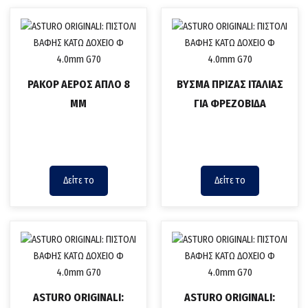
ΡΑΚΟΡ ΑΕΡΟΣ ΑΠΛΟ 8
ΒΥΣΜΑ ΠΡΙΖΑΣ ΙΤΑΛΙΑΣ
ΜΜ
ΓΙΑ ΦΡΕΖΟΒΙΔΑ
Δείτε το
Δείτε το
ASTURO ORIGINALI:
ASTURO ORIGINALI: