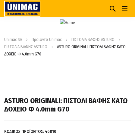
Unimac SA
Προϊόντα Unimac
ΠΙΣΤΟΛΙΑ ΒΑΦΗΣ ASTURO
ΠΙΣΤΟΛΙΑ ΒΑΦΗΣ ASTURO
ASTURO ORIGINALI: ΠΙΣΤΟΛΙ ΒΑΦΗΣ ΚΑΤΩ
ΔΟΧΕΙΟ Φ 4.0mm G70
ASTURO ORIGINALI: ΠΙΣΤΟΛΙ ΒΑΦΗΣ ΚΑΤΩ
ΔΟΧΕΙΟ Φ 4.0mm G70
ΚΩΔΙΚΟΣ ΠΡΟΪΟΝΤΟΣ:
46810