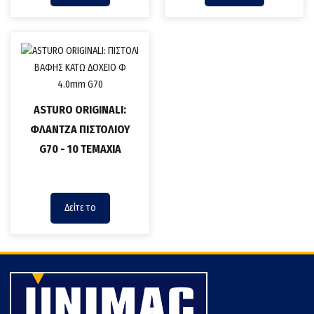
ASTURO ORIGINALI:
ΦΛΑΝΤΖΑ ΠΙΣΤΟΛΙΟΥ
G70 - 10 TEMAXIA
Δείτε το