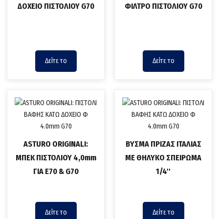
ΔΟΧΕΙΟ ΠΙΣΤΟΛΙΟΥ G70
ΦΙΛΤΡΟ ΠΙΣΤΟΛΙΟΥ G70
Δείτε το
Δείτε το
ASTURO ORIGINALI:
ΒΥΣΜΑ ΠΡΙΖΑΣ ΙΤΑΛΙΑΣ
ΜΠΕΚ ΠΙΣΤΟΛΙΟΥ 4,0mm
ΜΕ ΘΗΛΥΚΟ ΣΠΕΙΡΩΜΑ
ΓΙΑ E70 & G70
1/4''
Δείτε το
Δείτε το