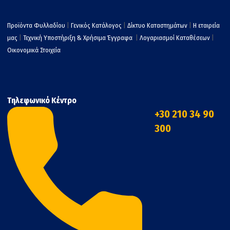
Προϊόντα Φυλλαδίου
|
Γενικός Κατάλογος
|
Δίκτυο Καταστημάτων
|
Η εταιρεία
μας
|
Τεχνική Υποστήριξη & Χρήσιμα Έγγραφα
|
Λογαριασμοί Καταθέσεων
|
Οικονομικά Στοιχεία
Τηλεφωνικό Κέντρο
+30 210 34 90
300