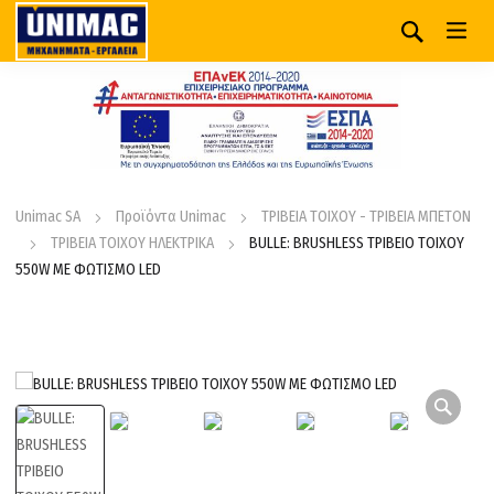
Unimac SA
Προϊόντα Unimac
ΤΡΙΒΕΙΑ ΤΟΙΧΟΥ - ΤΡΙΒΕΙΑ ΜΠΕΤΟΝ
ΤΡΙΒΕΙΑ ΤΟΙΧΟΥ ΗΛΕΚΤΡΙΚΑ
BULLE: BRUSHLESS ΤΡΙΒΕΙΟ ΤΟΙΧΟΥ
550W ΜΕ ΦΩΤΙΣΜΟ LED