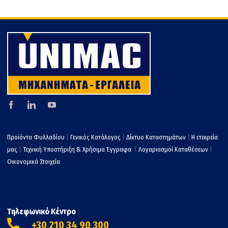
Προϊόντα Φυλλαδίου
|
Γενικός Κατάλογος
|
Δίκτυο Καταστημάτων
|
Η εταιρεία
μας
|
Τεχνική Υποστήριξη & Χρήσιμα Έγγραφα
|
Λογαριασμοί Καταθέσεων
|
Οικονομικά Στοιχεία
Τηλεφωνικό Κέντρο
+30 210 34 90 300