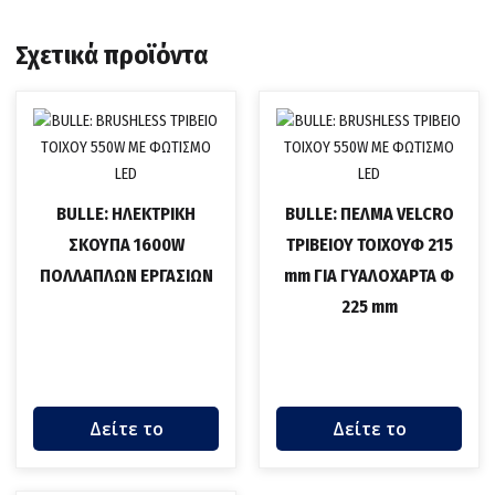
Σχετικά προϊόντα
BULLE: ΗΛΕΚΤΡΙΚΗ
BULLE: ΠΕΛΜΑ VELCRO
ΣΚΟΥΠΑ 1600W
ΤΡΙΒΕΙΟΥ ΤΟΙΧΟΥΦ 215
ΠΟΛΛΑΠΛΩΝ ΕΡΓΑΣΙΩΝ
mm ΓΙΑ ΓΥΑΛΟΧΑΡΤΑ Φ
225 mm
Δείτε το
Δείτε το