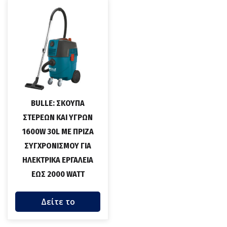
BULLE: ΣΚΟΥΠΑ
ΣΤΕΡΕΩΝ ΚΑΙ ΥΓΡΩΝ
1600W 30L ΜΕ ΠΡΙΖΑ
ΣΥΓΧΡΟΝΙΣΜΟΥ ΓΙΑ
ΗΛΕΚΤΡΙΚΑ ΕΡΓΑΛΕΙΑ
ΕΩΣ 2000 WATT
Δείτε το