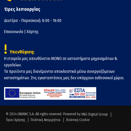
Ώρες λειτουργίας
Δευτέρα - Παρασκευή: 8:00 - 16:00
Επικοινωνία
|
Χάρτης
!
Υπενθύμιση:
Η εταιρεία μας απευθύνεται ΜΟΝΟ σε καταστήματα μηχανημάτων &
εργαλείων.
Τα προϊόντα μας διανέμονται αποκλειστικά μέσω συνεργαζόμενων
καταστημάτων. Στις εγκαταστάσεις μας δεν υπάρχουν εκθεσιακοί χώροι.
© 2024 UNIMAC S.A. All rights reserved. Powered by
VNG Digital Group
Όροι Χρήσης
Πολιτική Απορρήτου
Πολιτική Cookie