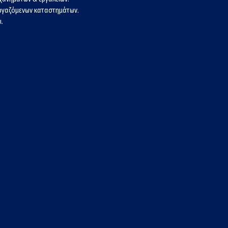
εργαζόμενων καταστημάτων.
.