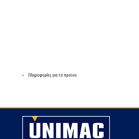
Πληροφορίες για το προϊον