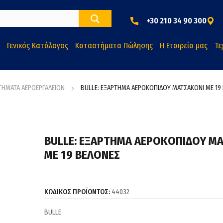
+30 210 34 90 300
Γενικός Κατάλογος
Καταστήματα Πώλησης
Η Εταιρεία μας
Τε
ΤΗΜΑΤΑ ΑΕΡΟΕΡΓΑΛΕΙΩΝ
BULLE: ΕΞΑΡΤΗΜΑ ΑΕΡΟΚΟΠΙΔΟΥ ΜΑΤΣΑΚΟΝΙ ΜΕ 19
BULLE: ΕΞΑΡΤΗΜΑ ΑΕΡΟΚΟΠΙΔΟΥ Μ
ΜΕ 19 ΒΕΛΟΝΕΣ
ΚΩΔΙΚΟΣ ΠΡΟΪΟΝΤΟΣ:
44032
BULLE