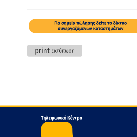
print
εκτύπωση
Τηλεφωνικό Κέντρο