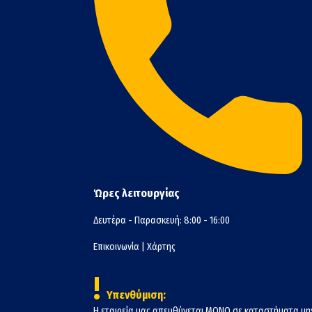
Ώρες λειτουργίας
Δευτέρα - Παρασκευή: 8:00 - 16:00
Επικοινωνία
|
Χάρτης
!
Υπενθύμιση:
Η εταιρεία μας απευθύνεται ΜΟΝΟ σε καταστήματα μη