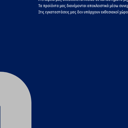
Τα προϊόντα μας διανέμονται αποκλειστικά μέσω συν
Στις εγκαταστάσεις μας δεν υπάρχουν εκθεσιακοί χώροι