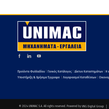
Προϊόντα Φυλλαδίου
|
Γενικός Κατάλογος
|
Δίκτυο Καταστημάτων
|
Η 
Υποστήριξη & Χρήσιμα Έγγραφα
|
Λογαριασμοί Καταθέσεων
|
Οικονομ
© 2024 UNIMAC S.A. All rights reserved. Powered by
VNG Digital Group