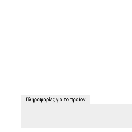
Πληροφορίες για το προϊον