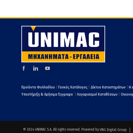
Προϊόντα Φυλλαδίου
|
Γενικός Κατάλογος
|
Δίκτυο Καταστημάτων
|
Η 
Υποστήριξη & Χρήσιμα Έγγραφα
|
Λογαριασμοί Καταθέσεων
|
Οικονομ
© 2024 UNIMAC S.A. All rights reserved. Powered by
VNG Digital Group