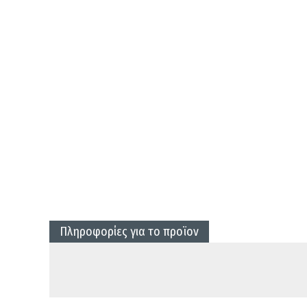
Πληροφορίες για το προϊον