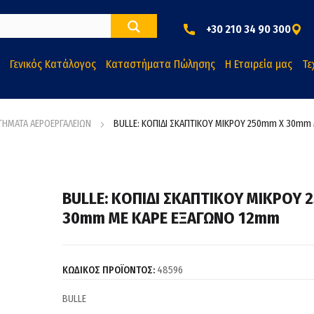
+30 210 34 90 300
Γενικός Κατάλογος
Καταστήματα Πώλησης
Η Εταιρεία μας
Τε
ΤΗΜΑΤΑ ΑΕΡΟΕΡΓΑΛΕΙΩΝ
BULLE: ΚΟΠΙΔΙ ΣΚΑΠΤΙΚΟΥ ΜΙΚΡΟΥ 250mm X 30mm
BULLE: ΚΟΠΙΔΙ ΣΚΑΠΤΙΚΟΥ ΜΙΚΡΟΥ 
30mm ΜΕ ΚΑΡΕ ΕΞΑΓΩΝΟ 12mm
ΚΩΔΙΚΟΣ ΠΡΟΪΟΝΤΟΣ:
48596
BULLE