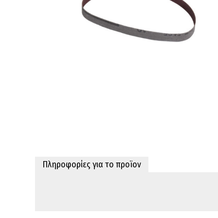
Πληροφορίες για το προϊον