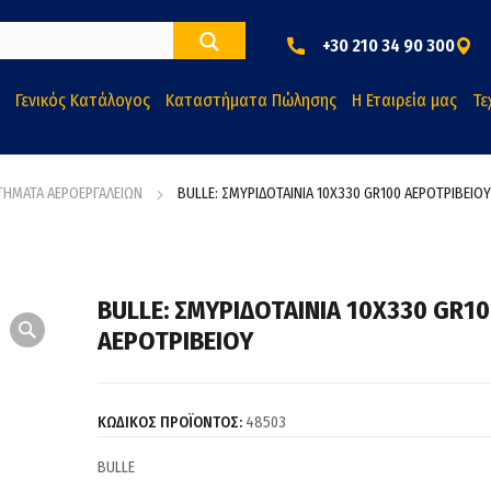
+30 210 34 90 300
Γενικός Κατάλογος
Καταστήματα Πώλησης
Η Εταιρεία μας
Τε
ΤΗΜΑΤΑ ΑΕΡΟΕΡΓΑΛΕΙΩΝ
BULLE: ΣΜΥΡΙΔΟΤΑΙΝΙΑ 10Χ330 GR100 ΑΕΡΟΤΡΙΒΕΙΟΥ
BULLE: ΣΜΥΡΙΔΟΤΑΙΝΙΑ 10Χ330 GR1
ΑΕΡΟΤΡΙΒΕΙΟΥ
ΚΩΔΙΚΟΣ ΠΡΟΪΟΝΤΟΣ:
48503
BULLE