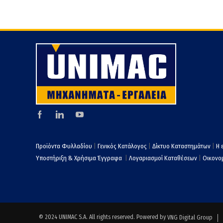
Προϊόντα Φυλλαδίου
|
Γενικός Κατάλογος
|
Δίκτυο Καταστημάτων
|
Η 
Υποστήριξη & Χρήσιμα Έγγραφα
|
Λογαριασμοί Καταθέσεων
|
Οικονομ
© 2024 UNIMAC S.A. All rights reserved. Powered by
VNG Digital Group