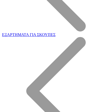
ΕΞΑΡΤΗΜΑΤΑ ΓΙΑ ΣΚΟΥΠΕΣ
Η Εταιρεία μας
Επεξεργασία ξύλου