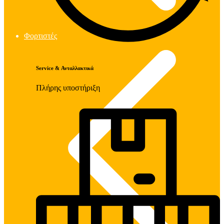
Φορτιστές
Service & Ανταλλακτικά
Πλήρης υποστήριξη