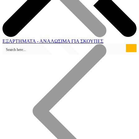
ΕΞΑΡΤΗΜΑΤΑ - ΑΝΑΛΩΣΙΜΑ ΓΙΑ ΣΚΟΥΠΕΣ
Καταστήματα Πώλησης
Ηλεκτροσυγκόλληση