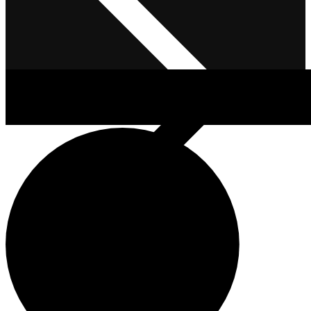
Μέσα Ατομικής Προστασίας