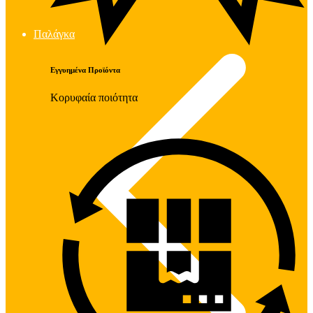
Παλάγκα
Εγγυημένα Προϊόντα
Κορυφαία ποιότητα