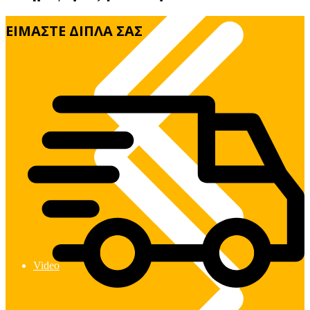
Πλυστικά & Σκούπες
ΕΙΜΑΣΤΕ ΔΙΠΛΑ ΣΑΣ
Video