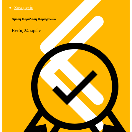
Συνεργείο
Άμεση Παράδοση Παραγγελιών
Εντός 24 ωρών