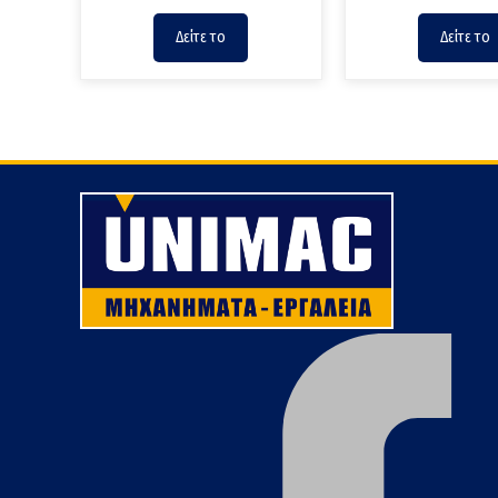
Δείτε το
Δείτε το