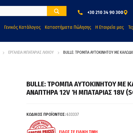
+30 210 34 90 300
Γενικός Κατάλογος
Καταστήματα Πώλησης
Η Εταιρεία μας
Τε
ΕΡΓΑΛΕΙΑ ΜΠΑΤΑΡΙΑΣ ΛΙΘΙΟΥ
BULLE: ΤΡΟΜΠΑ ΑΥΤΟΚΙΝΗΤΟΥ ΜΕ ΚΑΛΩΔΙΟ
BULLE: ΤΡΟΜΠΑ ΑΥΤΟΚΙΝΗΤΟΥ ΜΕ Κ
ΑΝΑΠΤΗΡΑ 12V Ή ΜΠΑΤΑΡΙΑΣ 18V (S
ΚΩΔΙΚΟΣ ΠΡΟΪΟΝΤΟΣ:
633337
ΕΙΔΟΣ ΣΕ ΕΙΔΙΚΗ ΤΙΜΗ