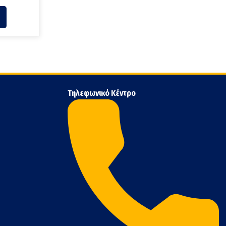
Τηλεφωνικό Κέντρο