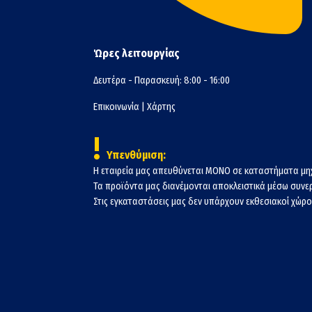
Ώρες λειτουργίας
Δευτέρα - Παρασκευή: 8:00 - 16:00
Επικοινωνία
|
Χάρτης
!
Υπενθύμιση:
Η εταιρεία μας απευθύνεται ΜΟΝΟ σε καταστήματα μη
Τα προϊόντα μας διανέμονται αποκλειστικά μέσω συν
Στις εγκαταστάσεις μας δεν υπάρχουν εκθεσιακοί χώροι