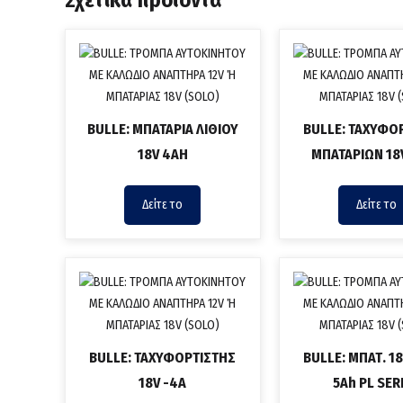
Σχετικά προϊόντα
BULLE: ΜΠΑΤΑΡΙΑ ΛΙΘΙΟΥ
BULLE: ΤΑΧΥΦΟ
18V 4AH
ΜΠΑΤΑΡΙΩΝ 18
Δείτε το
Δείτε το
BULLE: ΤΑΧΥΦΟΡΤΙΣΤΗΣ
BULLE: ΜΠΑΤ. 18
18V -4A
5Ah PL SER