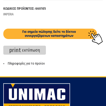
ΚΩΔΙΚΟΣ ΠΡΟΪΟΝΤΟΣ:
660105
IMPERIA
print
εκτύπωση
Πληροφορίες για το προϊον