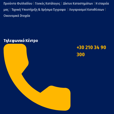
Προϊόντα Φυλλαδίου
|
Γενικός Κατάλογος
|
Δίκτυο Καταστημάτων
|
Η εταιρεία
μας
|
Τεχνική Υποστήριξη & Χρήσιμα Έγγραφα
|
Λογαριασμοί Καταθέσεων
|
Οικονομικά Στοιχεία
Τηλεφωνικό Κέντρο
+30 210 34 90
300