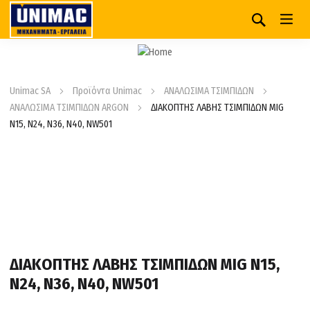
Unimac SA
Προϊόντα Unimac
ΑΝΑΛΩΣΙΜΑ ΤΣΙΜΠΙΔΩΝ
ΑΝΑΛΩΣΙΜΑ ΤΣΙΜΠΙΔΩΝ ARGON
ΔΙΑΚΟΠΤΗΣ ΛΑΒΗΣ ΤΣΙΜΠΙΔΩΝ MIG
N15, N24, N36, N40, NW501
ΔΙΑΚΟΠΤΗΣ ΛΑΒΗΣ ΤΣΙΜΠΙΔΩΝ MIG N15,
N24, N36, N40, NW501