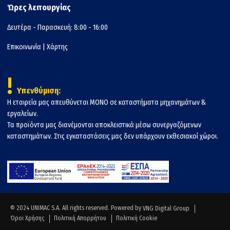
Ώρες λειτουργίας
Δευτέρα - Παρασκευή: 8:00 - 16:00
Επικοινωνία
|
Χάρτης
!
Υπενθύμιση:
Η εταιρεία μας απευθύνεται ΜΟΝΟ σε καταστήματα μηχανημάτων &
εργαλείων.
Τα προϊόντα μας διανέμονται αποκλειστικά μέσω συνεργαζόμενων
καταστημάτων. Στις εγκαταστάσεις μας δεν υπάρχουν εκθεσιακοί χώροι.
© 2024 UNIMAC S.A. All rights reserved. Powered by
VNG Digital Group
Όροι Χρήσης
Πολιτική Απορρήτου
Πολιτική Cookie