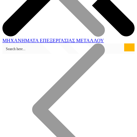
ΜΗΧΑΝΗΜΑΤΑ ΕΠΕΞΕΡΓΑΣΙΑΣ ΜΕΤΑΛΛΟΥ
Καταστήματα Πώλησης
Ηλεκτροσυγκόλληση