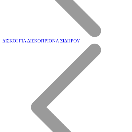
ΔΙΣΚΟΙ ΓΙΑ ΔΙΣΚΟΠΡΙΟΝΑ ΣΙΔΗΡΟΥ
Η Εταιρεία μας
Επεξεργασία ξύλου