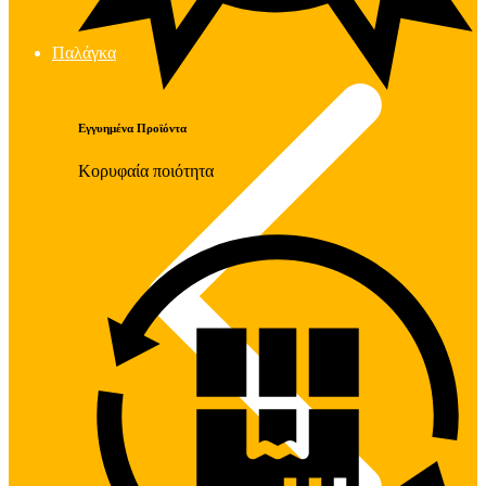
Παλάγκα
Εγγυημένα Προϊόντα
Κορυφαία ποιότητα