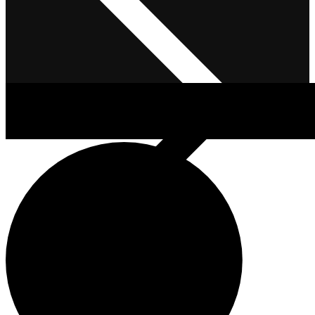
Μέσα Ατομικής Προστασίας