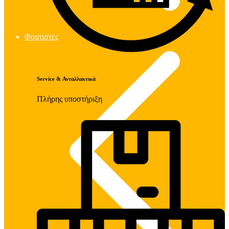
Φορτιστές
Service & Ανταλλακτικά
Πλήρης υποστήριξη