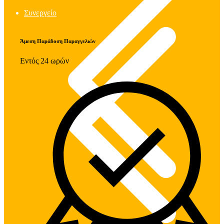
Συνεργείο
Άμεση Παράδοση Παραγγελιών
Εντός 24 ωρών