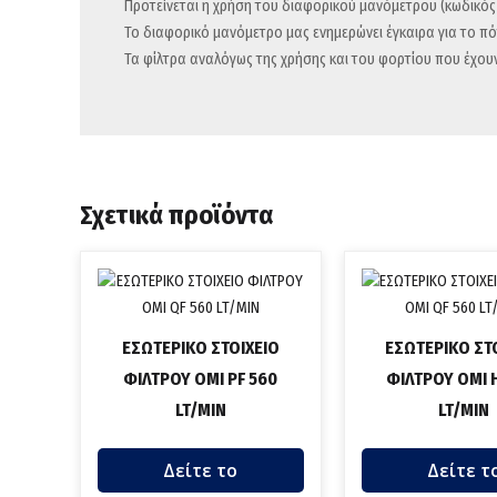
Προτείνεται η χρήση του διαφορικού μανόμετρου (κωδικός 
Το διαφορικό μανόμετρο μας ενημερώνει έγκαιρα για το πό
Τα φίλτρα αναλόγως της χρήσης και του φορτίου που έχουν
Σχετικά προϊόντα
ΕΣΩΤΕΡΙΚΟ ΣΤΟΙΧΕΙΟ
ΕΣΩΤΕΡΙΚΟ ΣΤ
ΦΙΛΤΡΟΥ OMI PF 560
ΦΙΛΤΡΟΥ OMI 
LT/MIN
LT/MIN
Δείτε το
Δείτε τ