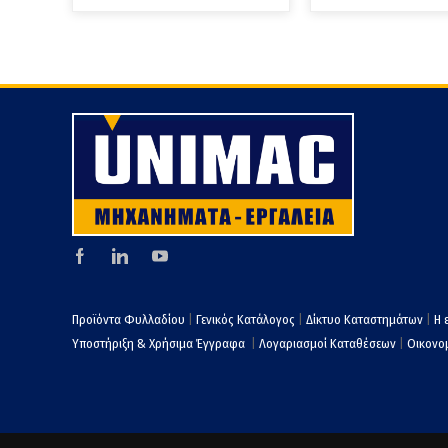
Προϊόντα Φυλλαδίου
|
Γενικός Κατάλογος
|
Δίκτυο Καταστημάτων
|
Η 
Υποστήριξη & Χρήσιμα Έγγραφα
|
Λογαριασμοί Καταθέσεων
|
Οικονομ