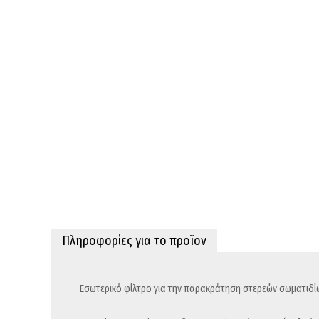
Πληροφορίες για το προϊον
Εσωτερικό φίλτρο για την παρακράτηση στερεών σωματιδίων