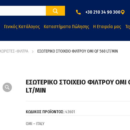
+30 210 34 90 300
Γενικός Κατάλογος
Καταστήματα Πώλησης
Η Εταιρεία μας
Τε
ΑΧΩΡΙΣΤΕΣ-ΦΙΛΤΡΑ
ΕΣΩΤΕΡΙΚΟ ΣΤΟΙΧΕΙΟ ΦΙΛΤΡΟΥ OMI QF 560 LT/MIN
ΕΣΩΤΕΡΙΚΟ ΣΤΟΙΧΕΙΟ ΦΙΛΤΡΟΥ OMI 
LT/MIN
ΚΩΔΙΚΟΣ ΠΡΟΪΟΝΤΟΣ:
43601
ΟΜΙ – ITALY