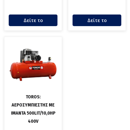
Δείτε το
Δείτε το
TOROS:
ΑΕΡΟΣΥΜΠΙΕΣΤΗΣ ΜΕ
ΙΜΑΝΤΑ 500LIT/10,0HP
400V