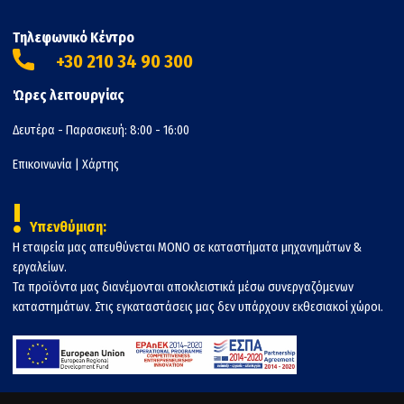
Τηλεφωνικό Κέντρο
+30 210 34 90 300
Ώρες λειτουργίας
Δευτέρα - Παρασκευή: 8:00 - 16:00
Επικοινωνία
|
Χάρτης
!
Υπενθύμιση:
Η εταιρεία μας απευθύνεται ΜΟΝΟ σε καταστήματα μηχανημάτων &
εργαλείων.
Τα προϊόντα μας διανέμονται αποκλειστικά μέσω συνεργαζόμενων
καταστημάτων. Στις εγκαταστάσεις μας δεν υπάρχουν εκθεσιακοί χώροι.