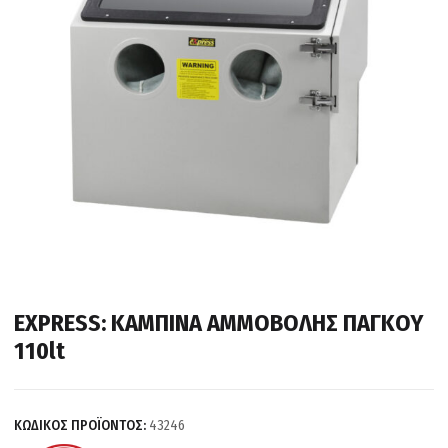
EXPRESS: ΚΑΜΠΙΝΑ ΑΜΜΟΒΟΛΗΣ ΠΑΓΚΟΥ
110lt
ΚΩΔΙΚΟΣ ΠΡΟΪΟΝΤΟΣ:
43246