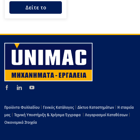
Δείτε το
Προϊόντα Φυλλαδίου
|
Γενικός Κατάλογος
|
Δίκτυο Καταστημάτων
|
Η εταιρεία
μας
|
Τεχνική Υποστήριξη & Χρήσιμα Έγγραφα
|
Λογαριασμοί Καταθέσεων
|
Οικονομικά Στοιχεία