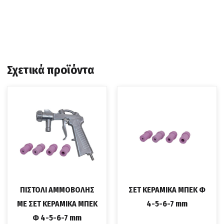
Σχετικά προϊόντα
ΠΙΣΤΟΛΙ ΑΜΜΟΒΟΛΗΣ
ΣΕΤ ΚΕΡΑΜΙΚΑ ΜΠΕΚ Φ
ΜΕ ΣΕΤ ΚΕΡΑΜΙΚΑ ΜΠΕΚ
4-5-6-7 mm
Φ 4-5-6-7 mm