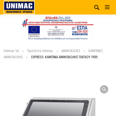
Unimac SA
Προϊόντα Unimac
ΑΜΜΟΒΟΛΕΣ
ΚΑΜΠΙΝΕΣ
ΑΜΜΟΒΟΛΗΣ
EXPRESS: ΚΑΜΠΙΝΑ ΑΜΜΟΒΟΛΗΣ ΠΑΓΚΟΥ 110lt