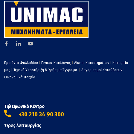
Προϊόντα Φυλλαδίου
|
Γενικός Κατάλογος
|
Δίκτυο Καταστημάτων
|
Η εταιρεία
μας
|
Τεχνική Υποστήριξη & Χρήσιμα Έγγραφα
|
Λογαριασμοί Καταθέσεων
|
Οικονομικά Στοιχεία
Τηλεφωνικό Κέντρο
+30 210 34 90 300
Ώρες λειτουργίας