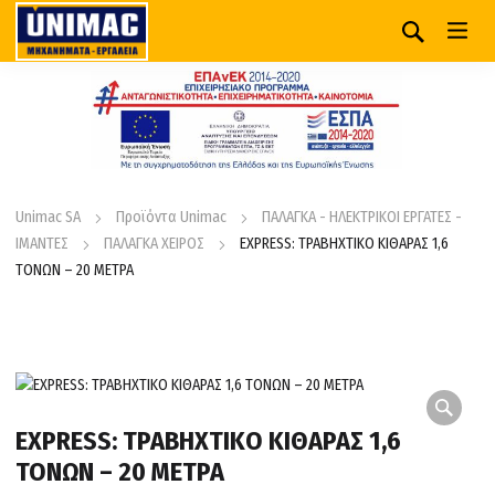
Unimac SA
Προϊόντα Unimac
ΠΑΛΑΓΚΑ - ΗΛΕΚΤΡΙΚΟΙ ΕΡΓΑΤΕΣ -
ΙΜΑΝΤΕΣ
ΠΑΛΑΓΚΑ ΧΕΙΡΟΣ
EXPRESS: ΤΡΑΒΗΧΤΙΚΟ ΚΙΘΑΡΑΣ 1,6
ΤΟΝΩΝ – 20 ΜΕΤΡΑ
EXPRESS: ΤΡΑΒΗΧΤΙΚΟ ΚΙΘΑΡΑΣ 1,6
ΤΟΝΩΝ – 20 ΜΕΤΡΑ