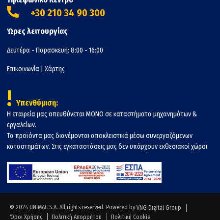
+30 210 34 90 300
Ώρες λειτουργίας
Δευτέρα - Παρασκευή: 8:00 - 16:00
Επικοινωνία
|
Χάρτης
!
Υπενθύμιση:
Η εταιρεία μας απευθύνεται ΜΟΝΟ σε καταστήματα μηχανημάτων &
εργαλείων.
Τα προϊόντα μας διανέμονται αποκλειστικά μέσω συνεργαζόμενων
καταστημάτων. Στις εγκαταστάσεις μας δεν υπάρχουν εκθεσιακοί χώροι.
© 2024 UNIMAC S.A. All rights reserved. Powered by
VNG Digital Group
Όροι Χρήσης
Πολιτική Απορρήτου
Πολιτική Cookie