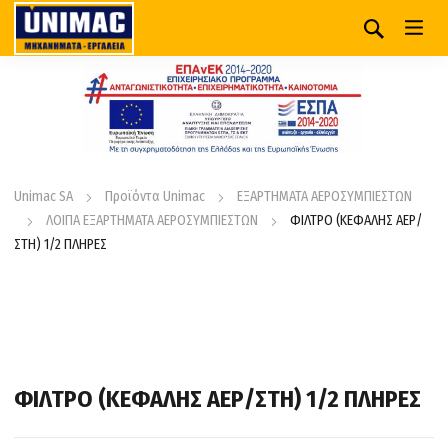
Unimac SA
Προϊόντα Unimac
ΕΞΑΡΤΗΜΑΤΑ ΑΕΡΟΣΥΜΠΙΕΣΤΩΝ
ΛΟΙΠΑ ΕΞΑΡΤΗΜΑΤΑ ΑΕΡΟΣΥΜΠΙΕΣΤΩΝ
ΦΙΛΤΡΟ (ΚΕΦΑΛΗΣ ΑΕΡ/
ΣΤΗ) 1/2 ΠΛΗΡΕΣ
ΦΙΛΤΡΟ (ΚΕΦΑΛΗΣ ΑΕΡ/ΣΤΗ) 1/2 ΠΛΗΡΕΣ