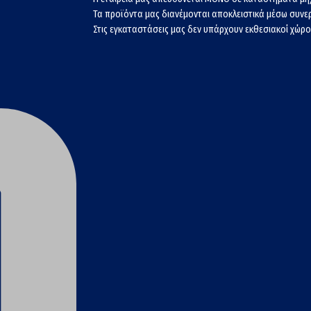
Τα προϊόντα μας διανέμονται αποκλειστικά μέσω συν
Στις εγκαταστάσεις μας δεν υπάρχουν εκθεσιακοί χώροι