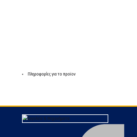
Πληροφορίες για το προϊον