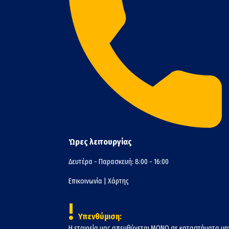
Ώρες λειτουργίας
Δευτέρα - Παρασκευή: 8:00 - 16:00
Επικοινωνία
|
Χάρτης
!
Υπενθύμιση:
Η εταιρεία μας απευθύνεται ΜΟΝΟ σε καταστήματα μη