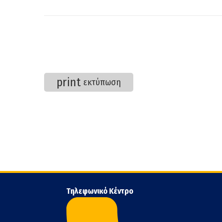
print
εκτύπωση
Τηλεφωνικό Κέντρο