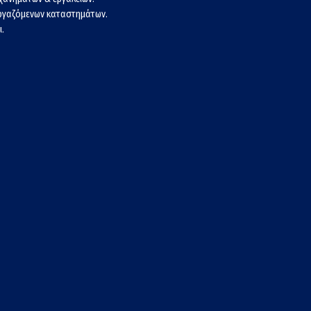
εργαζόμενων καταστημάτων.
.