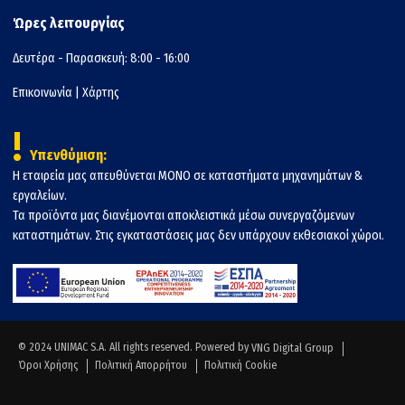
Ώρες λειτουργίας
Δευτέρα - Παρασκευή: 8:00 - 16:00
Επικοινωνία
|
Χάρτης
!
Υπενθύμιση:
Η εταιρεία μας απευθύνεται ΜΟΝΟ σε καταστήματα μηχανημάτων &
εργαλείων.
Τα προϊόντα μας διανέμονται αποκλειστικά μέσω συνεργαζόμενων
καταστημάτων. Στις εγκαταστάσεις μας δεν υπάρχουν εκθεσιακοί χώροι.
© 2024 UNIMAC S.A. All rights reserved. Powered by
VNG Digital Group
Όροι Χρήσης
Πολιτική Απορρήτου
Πολιτική Cookie