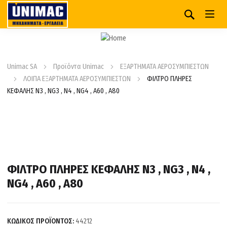
Unimac SA
Προϊόντα Unimac
ΕΞΑΡΤΗΜΑΤΑ ΑΕΡΟΣΥΜΠΙΕΣΤΩΝ
ΛΟΙΠΑ ΕΞΑΡΤΗΜΑΤΑ ΑΕΡΟΣΥΜΠΙΕΣΤΩΝ
ΦΙΛΤΡΟ ΠΛΗΡΕΣ
ΚΕΦΑΛΗΣ N3 , NG3 , N4 , NG4 , Α60 , A80
ΦΙΛΤΡΟ ΠΛΗΡΕΣ ΚΕΦΑΛΗΣ N3 , NG3 , N4 ,
NG4 , Α60 , A80
ΚΩΔΙΚΟΣ ΠΡΟΪΟΝΤΟΣ:
44212