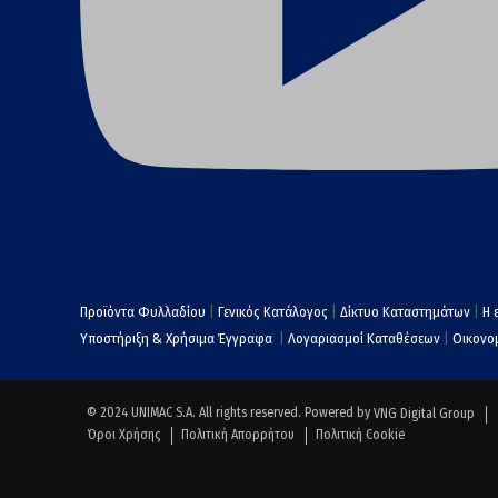
Προϊόντα Φυλλαδίου
|
Γενικός Κατάλογος
|
Δίκτυο Καταστημάτων
|
Η 
Υποστήριξη & Χρήσιμα Έγγραφα
|
Λογαριασμοί Καταθέσεων
|
Οικονομ
© 2024 UNIMAC S.A. All rights reserved. Powered by
VNG Digital Group
Όροι Χρήσης
Πολιτική Απορρήτου
Πολιτική Cookie