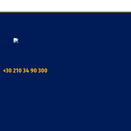
+30 210 34 90 300