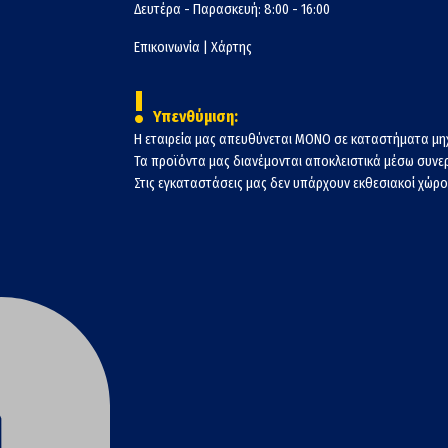
Δευτέρα - Παρασκευή: 8:00 - 16:00
Επικοινωνία
|
Χάρτης
!
Υπενθύμιση:
Η εταιρεία μας απευθύνεται ΜΟΝΟ σε καταστήματα μη
Τα προϊόντα μας διανέμονται αποκλειστικά μέσω συν
Στις εγκαταστάσεις μας δεν υπάρχουν εκθεσιακοί χώροι