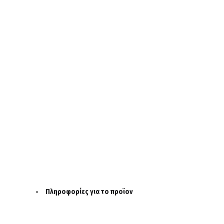
Πληροφορίες για το προϊον