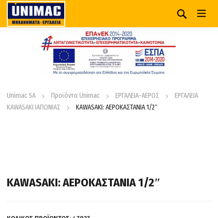
Unimac SA
Προϊόντα Unimac
ΕΡΓΑΛΕΙΑ-ΑΕΡΟΣ
ΕΡΓΑΛΕΙΑ
KAWASAKI ΙΑΠΩΝΙΑΣ
KAWASAKI: ΑΕΡΟΚΑΣΤΑΝΙΑ 1/2″
KAWASAKI: ΑΕΡΟΚΑΣΤΑΝΙΑ 1/2″