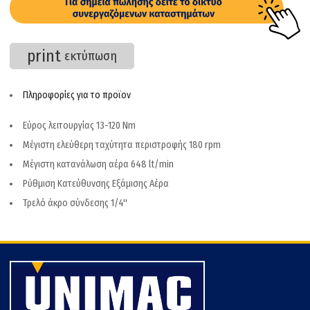
print
εκτύπωση
Πληροφορίες για το προϊον
Εύρος λειτουργίας 13-120 Nm
Μέγιστη ελεύθερη ταχύτητα περιστροφής 180 rpm
Μέγιστη κατανάλωση αέρα 648 lt/min
Ρύθμιση Κατεύθυνσης Εξάμισης Αέρα
Τρελό άκρο σύνδεσης 1/4''