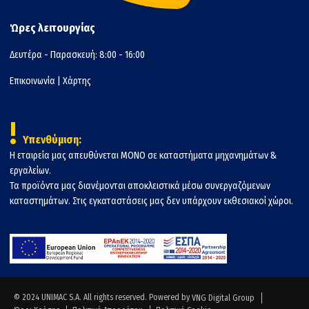
Ώρες λειτουργίας
Δευτέρα - Παρασκευή: 8:00 - 16:00
Επικοινωνία
|
Χάρτης
!
Υπενθύμιση:
Η εταιρεία μας απευθύνεται ΜΟΝΟ σε καταστήματα μηχανημάτων &
εργαλείων.
Τα προϊόντα μας διανέμονται αποκλειστικά μέσω συνεργαζόμενων
καταστημάτων. Στις εγκαταστάσεις μας δεν υπάρχουν εκθεσιακοί χώροι.
© 2024 UNIMAC S.A. All rights reserved. Powered by
VNG Digital Group