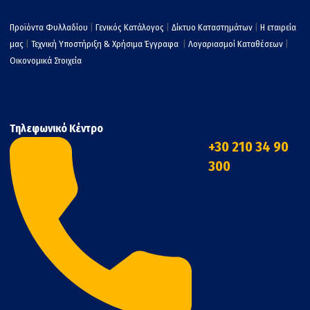
Προϊόντα Φυλλαδίου
|
Γενικός Κατάλογος
|
Δίκτυο Καταστημάτων
|
Η εταιρεία
μας
|
Τεχνική Υποστήριξη & Χρήσιμα Έγγραφα
|
Λογαριασμοί Καταθέσεων
|
Οικονομικά Στοιχεία
Τηλεφωνικό Κέντρο
+30 210 34 90
300