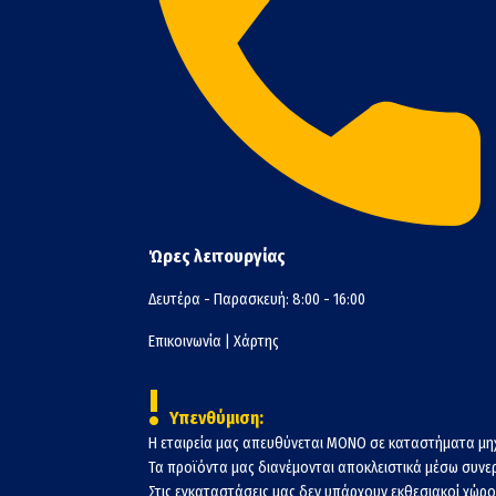
Ώρες λειτουργίας
Δευτέρα - Παρασκευή: 8:00 - 16:00
Επικοινωνία
|
Χάρτης
!
Υπενθύμιση:
Η εταιρεία μας απευθύνεται ΜΟΝΟ σε καταστήματα μη
Τα προϊόντα μας διανέμονται αποκλειστικά μέσω συν
Στις εγκαταστάσεις μας δεν υπάρχουν εκθεσιακοί χώροι