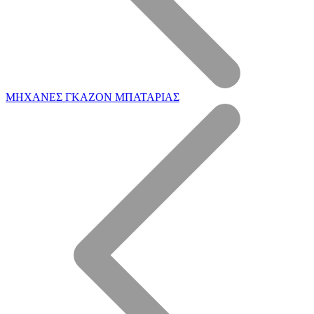
ΜΗΧΑΝΕΣ ΓΚΑΖΟΝ ΜΠΑΤΑΡΙΑΣ
Η Εταιρεία μας
Επεξεργασία ξύλου