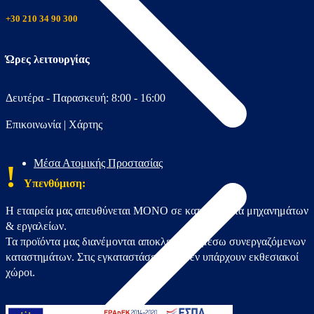
+30 210 34 90 300
Ώρες λειτουργίας
Δευτέρα - Παρασκευή: 8:00 - 16:00
Επικοινωνία
|
Χάρτης
Μέσα Ατομικής Προστασίας
!
Υπενθύμιση:
Η εταιρεία μας απευθύνεται ΜΟΝΟ σε καταστήματα μηχανημάτων
& εργαλείων.
Τα προϊόντα μας διανέμονται αποκλειστικά μέσω συνεργαζόμενων
καταστημάτων. Στις εγκαταστάσεις μας δεν υπάρχουν εκθεσιακοί
χώροι.