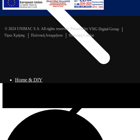
© 2024 UNIMAC S.A. All rights reserved. Powered by
VNG Digital Group
Όροι Χρήσης
Πολιτική Απορρήτου
Πολιτική Cookie
Home & DIY