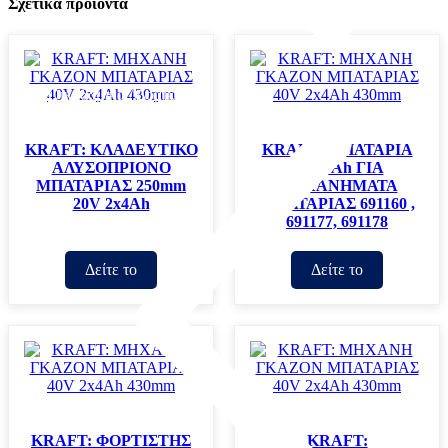
Σχετικά προϊόντα
Οικοδομικά / Δομικά
KRAFT: ΚΛΑΔΕΥΤΙΚΟ
KRAFT: ΜΠΑΤΑΡΙΑ
ΑΛΥΣΟΠΡΙΟΝΟ
20V 4Ah ΓΙΑ
ΜΠΑΤΑΡΙΑΣ 250mm
ΜΗΧΑΝΗΜΑΤΑ
20V 2x4Ah
ΜΠΑΤΑΡΙΑΣ 691160 ,
691177, 691178
Δείτε το
Δείτε το
KRAFT: ΦΟΡΤΙΣΤΗΣ
KRAFT: