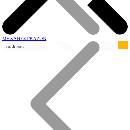
ΜΗΧΑΝΕΣ ΓΚΑΖΟΝ
Καταστήματα Πώλησης
Ηλεκτροσυγκόλληση