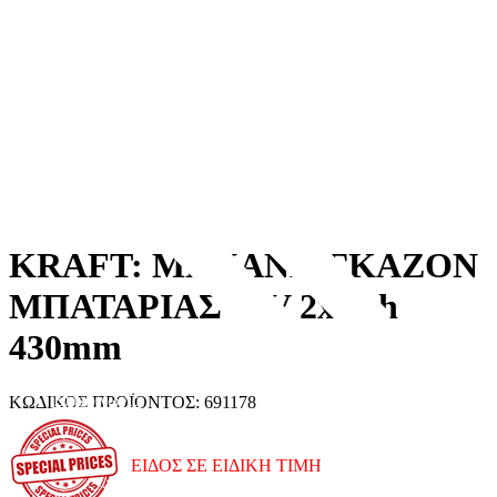
KRAFT: ΜΗΧΑΝΗ ΓΚΑΖΟΝ
ΜΠΑΤΑΡΙΑΣ 40V 2x4Ah
430mm
Επικοινωνία
ΚΩΔΙΚΟΣ ΠΡΟΪΟΝΤΟΣ:
691178
ΕΙΔΟΣ ΣΕ ΕΙΔΙΚΗ ΤΙΜΗ