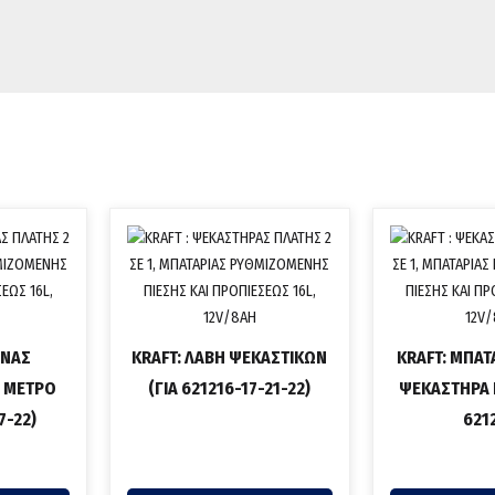
ΗΝΑΣ
KRAFT: ΛΑΒΗ ΨΕΚΑΣΤΙΚΩΝ
KRAFT: ΜΠΑΤ
5 ΜΕΤΡΟ
(ΓΙΑ 621216-17-21-22)
ΨΕΚΑΣΤΗΡΑ 
7-22)
621