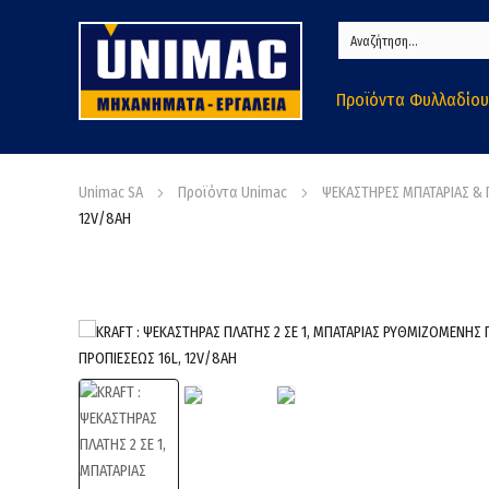
Προϊόντα Φυλλαδίου
Unimac SA
Προϊόντα Unimac
ΨΕΚΑΣΤΗΡΕΣ ΜΠΑΤΑΡΙΑΣ &
12V/8AH