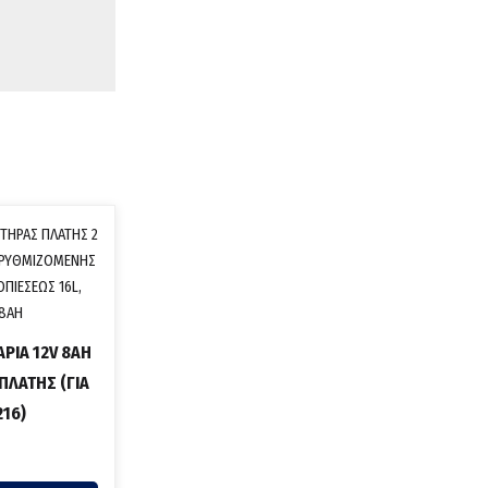
ΑΡΙΑ 12V 8AH
ΠΛΑΤΗΣ (ΓΙΑ
216)