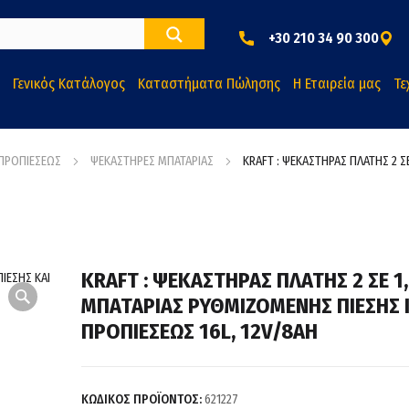
+30 210 34 90 300
Γενικός Κατάλογος
Καταστήματα Πώλησης
Η Εταιρεία μας
Τε
 ΠΡΟΠΙΕΣΕΩΣ
ΨΕΚΑΣΤΗΡΕΣ ΜΠΑΤΑΡΙΑΣ
KRAFT : ΨΕΚΑΣΤΗΡΑΣ ΠΛΑΤΗΣ 2 Σ
KRAFT : ΨΕΚΑΣΤΗΡΑΣ ΠΛΑΤΗΣ 2 ΣΕ 1,
ΜΠΑΤΑΡΙΑΣ ΡΥΘΜΙΖΟΜΕΝΗΣ ΠΙΕΣΗΣ 
ΠΡΟΠΙΕΣΕΩΣ 16L, 12V/8AH
ΚΩΔΙΚΟΣ ΠΡΟΪΟΝΤΟΣ:
621227