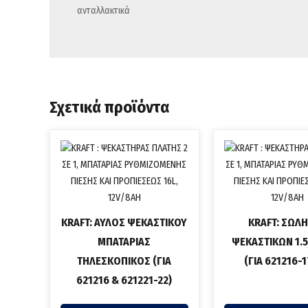
ανταλλακτικά
Σχετικά προϊόντα
KRAFT: ΑΥΛΟΣ ΨΕΚΑΣΤΙΚΟΥ
KRAFT: ΣΩΛ
ΜΠΑΤΑΡΙΑΣ
ΨΕΚΑΣΤΙΚΩΝ 1.
ΤΗΛΕΣΚΟΠΙΚΟΣ (ΓΙΑ
(ΓΙΑ 621216-1
621216 & 621221-22)