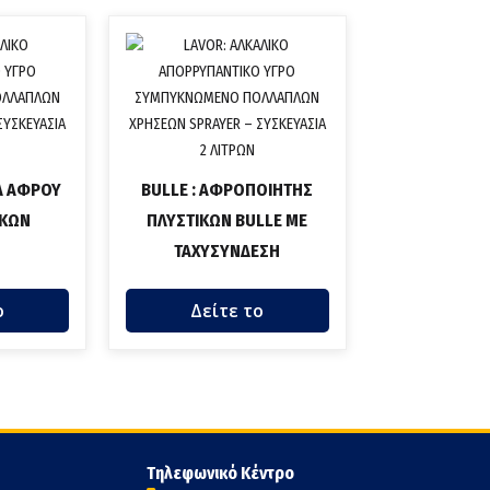
Α ΑΦΡΟΥ
BULLE : ΑΦΡΟΠΟΙΗΤΗΣ
ΙΚΩΝ
ΠΛΥΣΤΙΚΩΝ BULLE ΜΕ
ΤΑΧΥΣΥΝΔΕΣΗ
ο
Δείτε το
Τηλεφωνικό Κέντρο