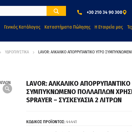
+30 210 34 90 300
Γενικός Κατάλογος
Καταστήματα Πώλησης
Η Εταιρεία μας
Τε
ΥΔΡΟΠΛΥΣΤΙΚΑ
LAVOR: ΑΛΚΑΛΙΚΟ ΑΠΟΡΡΥΠΑΝΤΙΚΟ ΥΓΡΟ ΣΥΜΠΥΚΝΩΜΕΝΟ
LAVOR: ΑΛΚΑΛΙΚΟ ΑΠΟΡΡΥΠΑΝΤΙΚΟ
ΣΥΜΠΥΚΝΩΜΕΝΟ ΠΟΛΛΑΠΛΩΝ ΧΡΗΣ
SPRAYER – ΣΥΣΚΕΥΑΣΙΑ 2 ΛΙΤΡΩΝ
ΚΩΔΙΚΟΣ ΠΡΟΪΟΝΤΟΣ:
44441