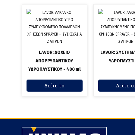
LAVOR: ΔΟΧΕΙΟ
LAVOR: ΣΥΣΤΗΜ
ΑΠΟΡΡΥΠΑΝΤΙΚΟΥ
ΥΔΡΟΠΛΥΣΤ
ΥΔΡΟΠΛΥΣΤΙΚΟΥ - 400 ml
Δείτε το
Δείτε τ