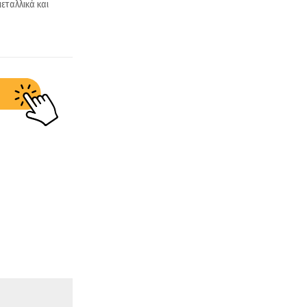
εταλλικά και