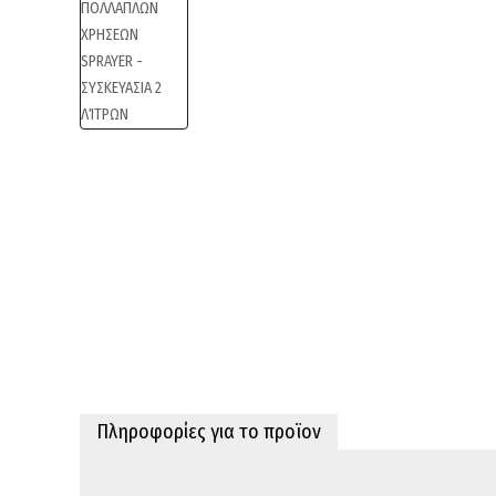
Πληροφορίες για το προϊον