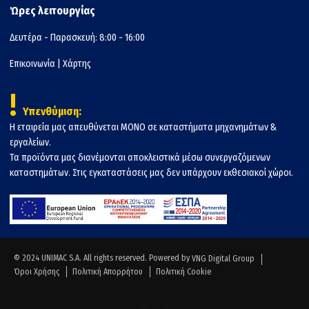
Ώρες λειτουργίας
Δευτέρα - Παρασκευή: 8:00 - 16:00
Επικοινωνία
|
Χάρτης
!
Υπενθύμιση:
Η εταιρεία μας απευθύνεται ΜΟΝΟ σε καταστήματα μηχανημάτων &
εργαλείων.
Τα προϊόντα μας διανέμονται αποκλειστικά μέσω συνεργαζόμενων
καταστημάτων. Στις εγκαταστάσεις μας δεν υπάρχουν εκθεσιακοί χώροι.
© 2024 UNIMAC S.A. All rights reserved. Powered by
VNG Digital Group
Όροι Χρήσης
Πολιτική Απορρήτου
Πολιτική Cookie