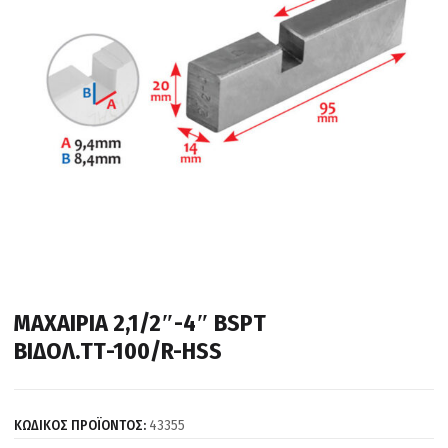
ΜΑΧΑΙΡΙΑ 2,1/2″-4″ BSPT
ΒΙΔΟΛ.ΤΤ-100/R-HSS
ΚΩΔΙΚΟΣ ΠΡΟΪΟΝΤΟΣ:
43355