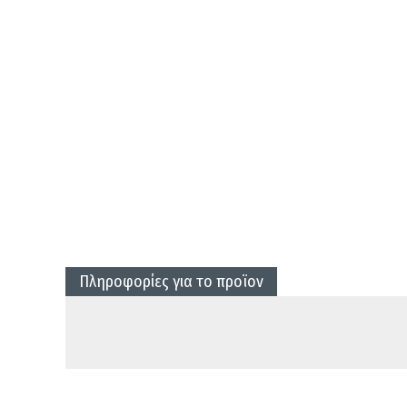
Πληροφορίες για το προϊον