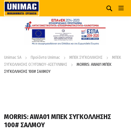
Unimac SA
Προϊόντα Unimac
ΜΠΕΚ ΣΥΓΚΟΛΛΗΣΗΣ
ΜΠΕΚ
ΣΥΓΚΟΛΛΗΣΗΣ ΟΞΥΓΟΝΟΥ-ΑΣΕΤΥΛΙΝΗΣ
MORRIS: AWA01 ΜΠΕΚ
ΣΥΓΚΟΛΛΗΣΗΣ 100# ΣΑΛΜΟΥ
MORRIS: AWA01 ΜΠΕΚ ΣΥΓΚΟΛΛΗΣΗΣ
100# ΣΑΛΜΟΥ