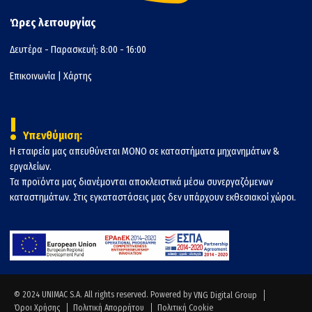
Ώρες λειτουργίας
Δευτέρα - Παρασκευή: 8:00 - 16:00
Επικοινωνία
|
Χάρτης
!
Υπενθύμιση:
Η εταιρεία μας απευθύνεται ΜΟΝΟ σε καταστήματα μηχανημάτων &
εργαλείων.
Τα προϊόντα μας διανέμονται αποκλειστικά μέσω συνεργαζόμενων
καταστημάτων. Στις εγκαταστάσεις μας δεν υπάρχουν εκθεσιακοί χώροι.
© 2024 UNIMAC S.A. All rights reserved. Powered by
VNG Digital Group
Όροι Χρήσης
Πολιτική Απορρήτου
Πολιτική Cookie