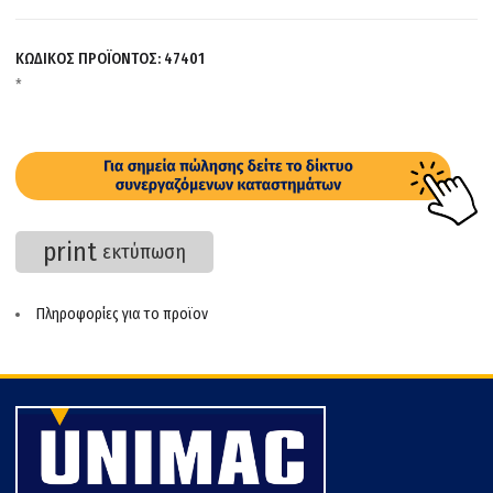
ΚΩΔΙΚΟΣ ΠΡΟΪΟΝΤΟΣ:
47401
*
print
εκτύπωση
Πληροφορίες για το προϊον