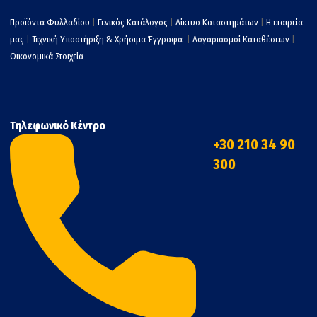
Προϊόντα Φυλλαδίου
|
Γενικός Κατάλογος
|
Δίκτυο Καταστημάτων
|
Η εταιρεία
μας
|
Τεχνική Υποστήριξη & Χρήσιμα Έγγραφα
|
Λογαριασμοί Καταθέσεων
|
Οικονομικά Στοιχεία
Τηλεφωνικό Κέντρο
+30 210 34 90
300