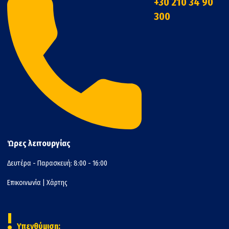
+30 210 34 90
300
Ώρες λειτουργίας
Δευτέρα - Παρασκευή: 8:00 - 16:00
Επικοινωνία
|
Χάρτης
!
Υπενθύμιση: