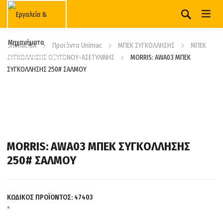
Unimac SA
Προϊόντα Unimac
ΜΠΕΚ ΣΥΓΚΟΛΛΗΣΗΣ
ΜΠΕΚ
ΣΥΓΚΟΛΛΗΣΗΣ ΟΞΥΓΟΝΟΥ-ΑΣΕΤΥΛΙΝΗΣ
MORRIS: AWA03 ΜΠΕΚ
ΣΥΓΚΟΛΛΗΣΗΣ 250# ΣΑΛΜΟΥ
MORRIS: AWA03 ΜΠΕΚ ΣΥΓΚΟΛΛΗΣΗΣ
250# ΣΑΛΜΟΥ
ΚΩΔΙΚΟΣ ΠΡΟΪΟΝΤΟΣ:
47403
*