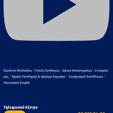
Προϊόντα Φυλλαδίου
|
Γενικός Κατάλογος
|
Δίκτυο Καταστημάτων
|
Η εταιρεία
μας
|
Τεχνική Υποστήριξη & Χρήσιμα Έγγραφα
|
Λογαριασμοί Καταθέσεων
|
Οικονομικά Στοιχεία
Τηλεφωνικό Κέντρο