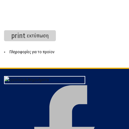
print
εκτύπωση
Πληροφορίες για το προϊον