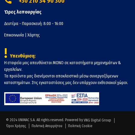
+30 210 34 90 300
Ώρες λειτουργίας
Δευτέρα - Παρασκευή: 8:00 - 16:00
Επικοινωνία
|
Χάρτης
!
Υπενθύμιση:
Η εταιρεία μας απευθύνεται ΜΟΝΟ σε καταστήματα μηχανημάτων &
εργαλείων.
Τα προϊόντα μας διανέμονται αποκλειστικά μέσω συνεργαζόμενων
καταστημάτων. Στις εγκαταστάσεις μας δεν υπάρχουν εκθεσιακοί χώροι.
© 2024 UNIMAC S.A. All rights reserved. Powered by
VNG Digital Group
Όροι Χρήσης
Πολιτική Απορρήτου
Πολιτική Cookie