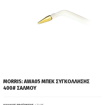
MORRIS: AWA05 ΜΠΕΚ ΣΥΓΚΟΛΛΗΣΗΣ
400# ΣΑΛΜΟΥ