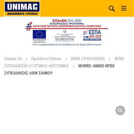
Unimac SA
Προϊόντα Unimac
ΜΠΕΚ ΣΥΓΚΟΛΛΗΣΗΣ
ΜΠΕΚ
ΣΥΓΚΟΛΛΗΣΗΣ ΟΞΥΓΟΝΟΥ-ΑΣΕΤΥΛΙΝΗΣ
MORRIS: AWA05 ΜΠΕΚ
ΣΥΓΚΟΛΛΗΣΗΣ 400# ΣΑΛΜΟΥ