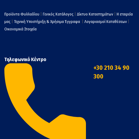
Προϊόντα Φυλλαδίου
|
Γενικός Κατάλογος
|
Δίκτυο Καταστημάτων
|
Η εταιρεία
μας
|
Τεχνική Υποστήριξη & Χρήσιμα Έγγραφα
|
Λογαριασμοί Καταθέσεων
|
Οικονομικά Στοιχεία
Τηλεφωνικό Κέντρο
+30 210 34 90
300