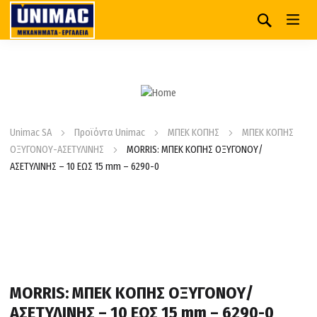
Unimac SA
Προϊόντα Unimac
ΜΠΕΚ ΚΟΠΗΣ
ΜΠΕΚ ΚΟΠΗΣ
ΟΞΥΓΟΝΟΥ-ΑΣΕΤΥΛΙΝΗΣ
MORRIS: ΜΠΕΚ ΚΟΠΗΣ ΟΞΥΓΟΝΟΥ/
ΑΣΕΤΥΛΙΝΗΣ – 10 ΕΩΣ 15 mm – 6290-0
MORRIS: ΜΠΕΚ ΚΟΠΗΣ ΟΞΥΓΟΝΟΥ/
ΑΣΕΤΥΛΙΝΗΣ – 10 ΕΩΣ 15 mm – 6290-0