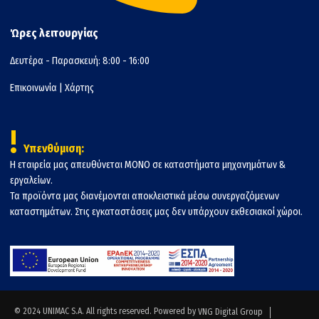
Ώρες λειτουργίας
Δευτέρα - Παρασκευή: 8:00 - 16:00
Επικοινωνία
|
Χάρτης
!
Υπενθύμιση:
Η εταιρεία μας απευθύνεται ΜΟΝΟ σε καταστήματα μηχανημάτων &
εργαλείων.
Τα προϊόντα μας διανέμονται αποκλειστικά μέσω συνεργαζόμενων
καταστημάτων. Στις εγκαταστάσεις μας δεν υπάρχουν εκθεσιακοί χώροι.
© 2024 UNIMAC S.A. All rights reserved. Powered by
VNG Digital Group