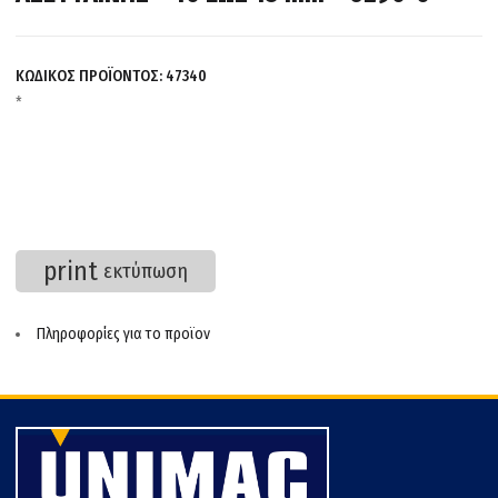
ΚΩΔΙΚΟΣ ΠΡΟΪΟΝΤΟΣ:
47340
*
print
εκτύπωση
Πληροφορίες για το προϊον