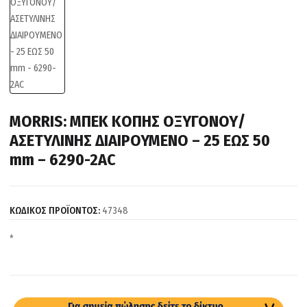
MORRIS: ΜΠΕΚ ΚΟΠΗΣ ΟΞΥΓΟΝΟΥ/
ΑΣΕΤΥΛΙΝΗΣ ΔΙΑΙΡΟΥΜΕΝΟ – 25 ΕΩΣ 50
mm – 6290-2AC
ΚΩΔΙΚΟΣ ΠΡΟΪΟΝΤΟΣ:
47348
*