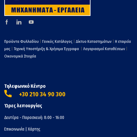
Προϊόντα Φυλλαδίου
|
Γενικός Κατάλογος
|
Δίκτυο Καταστημάτων
|
Η εταιρεία
μας
|
Τεχνική Υποστήριξη & Χρήσιμα Έγγραφα
|
Λογαριασμοί Καταθέσεων
|
Οικονομικά Στοιχεία
Τηλεφωνικό Κέντρο
+30 210 34 90 300
Ώρες λειτουργίας
Δευτέρα - Παρασκευή: 8:00 - 16:00
Επικοινωνία
|
Χάρτης