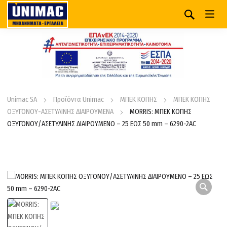
Unimac SA
Προϊόντα Unimac
ΜΠΕΚ ΚΟΠΗΣ
ΜΠΕΚ ΚΟΠΗΣ
ΟΞΥΓΟΝΟΥ-ΑΣΕΤΥΛΙΝΗΣ ΔΙΑΙΡΟΥΜΕΝΑ
MORRIS: ΜΠΕΚ ΚΟΠΗΣ
ΟΞΥΓΟΝΟΥ/ΑΣΕΤΥΛΙΝΗΣ ΔΙΑΙΡΟΥΜΕΝΟ – 25 ΕΩΣ 50 mm – 6290-2AC