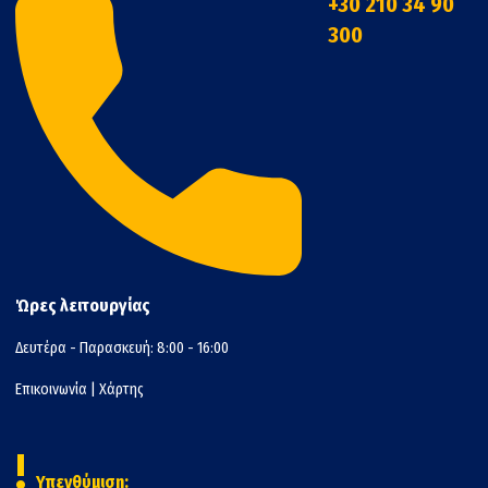
+30 210 34 90
300
Ώρες λειτουργίας
Δευτέρα - Παρασκευή: 8:00 - 16:00
Επικοινωνία
|
Χάρτης
!
Υπενθύμιση: