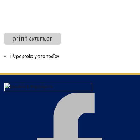
print
εκτύπωση
Πληροφορίες για το προϊον