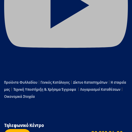
Προϊόντα Φυλλαδίου
|
Γενικός Κατάλογος
|
Δίκτυο Καταστημάτων
|
Η εταιρεία
μας
|
Τεχνική Υποστήριξη & Χρήσιμα Έγγραφα
|
Λογαριασμοί Καταθέσεων
|
Οικονομικά Στοιχεία
Τηλεφωνικό Κέντρο