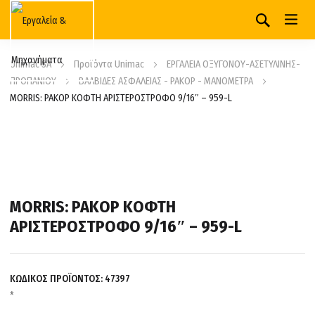
Unimac SA
Προϊόντα Unimac
ΕΡΓΑΛΕΙΑ ΟΞΥΓΟΝΟΥ-ΑΣΕΤΥΛΙΝΗΣ-
ΠΡΟΠΑΝΙΟΥ
ΒΑΛΒΙΔΕΣ ΑΣΦΑΛΕΙΑΣ - ΡΑΚΟΡ - ΜΑΝΟΜΕΤΡΑ
MORRIS: ΡΑΚΟΡ ΚΟΦΤΗ ΑΡΙΣΤΕΡΟΣΤΡΟΦΟ 9/16″ – 959-L
MORRIS: ΡΑΚΟΡ ΚΟΦΤΗ
ΑΡΙΣΤΕΡΟΣΤΡΟΦΟ 9/16″ – 959-L
ΚΩΔΙΚΟΣ ΠΡΟΪΟΝΤΟΣ:
47397
*