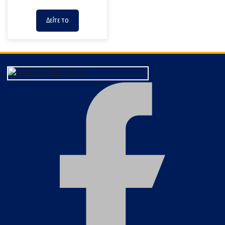
Δείτε το