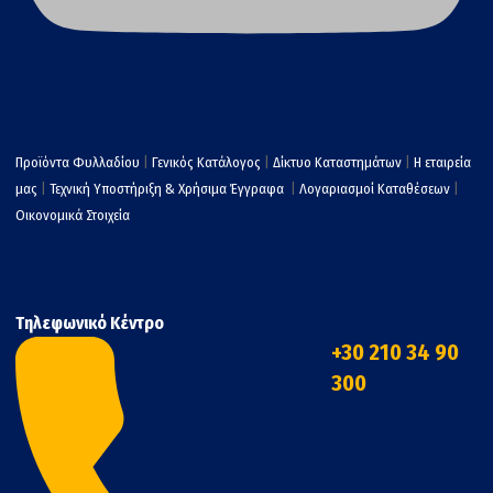
Προϊόντα Φυλλαδίου
|
Γενικός Κατάλογος
|
Δίκτυο Καταστημάτων
|
Η εταιρεία
μας
|
Τεχνική Υποστήριξη & Χρήσιμα Έγγραφα
|
Λογαριασμοί Καταθέσεων
|
Οικονομικά Στοιχεία
Τηλεφωνικό Κέντρο
+30 210 34 90
300