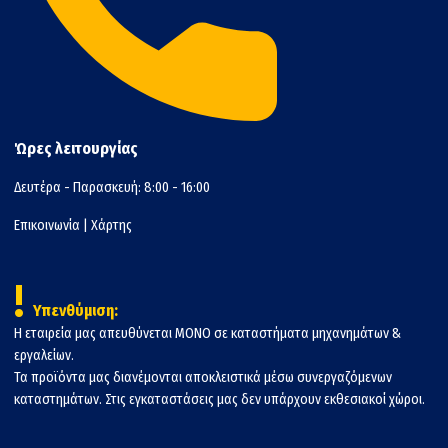
Ώρες λειτουργίας
Δευτέρα - Παρασκευή: 8:00 - 16:00
Επικοινωνία
|
Χάρτης
!
Υπενθύμιση:
Η εταιρεία μας απευθύνεται ΜΟΝΟ σε καταστήματα μηχανημάτων &
εργαλείων.
Τα προϊόντα μας διανέμονται αποκλειστικά μέσω συνεργαζόμενων
καταστημάτων. Στις εγκαταστάσεις μας δεν υπάρχουν εκθεσιακοί χώροι.