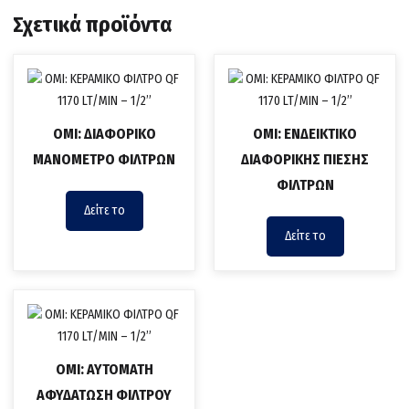
Σχετικά προϊόντα
ΟΜΙ: ΔΙΑΦΟΡΙΚΟ
ΟΜΙ: ΕΝΔΕΙΚΤΙΚΟ
ΜΑΝΟΜΕΤΡΟ ΦΙΛΤΡΩΝ
ΔΙΑΦΟΡΙΚΗΣ ΠΙΕΣΗΣ
ΦΙΛΤΡΩΝ
Δείτε το
Δείτε το
OMI: ΑΥΤΟΜΑΤΗ
ΑΦΥΔΑΤΩΣΗ ΦΙΛΤΡΟΥ