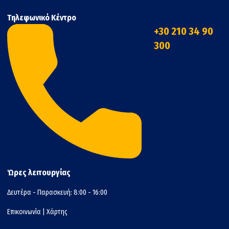
Τηλεφωνικό Κέντρο
+30 210 34 90
300
Ώρες λειτουργίας
Δευτέρα - Παρασκευή: 8:00 - 16:00
Επικοινωνία
|
Χάρτης