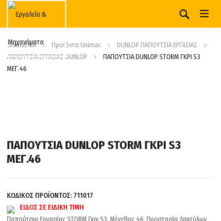
Unimac SA
Προϊόντα Unimac
DUNLOP ΠΑΠΟΥΤΣΙΑ ΕΡΓΑΣΙΑΣ
ΠΑΠΟΥΤΣΙΑ ΕΡΓΑΣΙΑΣ DUNLOP
ΠΑΠΟΥΤΣΙΑ DUNLOP STORM ΓΚΡΙ S3
ΜΕΓ.46
ΠΑΠΟΥΤΣΙΑ DUNLOP STORM ΓΚΡΙ S3
ΜΕΓ.46
ΚΩΔΙΚΟΣ ΠΡΟΪΟΝΤΟΣ:
711017
ΕΙΔΟΣ ΣΕ ΕΙΔΙΚΗ ΤΙΜΗ
Παπούτσια Εργασίας STORM Γκρι S3, Μέγεθος 46, Προστασία Δακτύλων