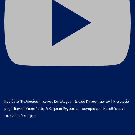
Προϊόντα Φυλλαδίου
|
Γενικός Κατάλογος
|
Δίκτυο Καταστημάτων
|
Η εταιρεία
μας
|
Τεχνική Υποστήριξη & Χρήσιμα Έγγραφα
|
Λογαριασμοί Καταθέσεων
|
Οικονομικά Στοιχεία