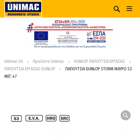
Unimac SA
Προϊόντα Unimac
DUNLOP ΠΑΠΟΥΤΣΙΑ ΕΡΓΑΣΙΑΣ
ΠΑΠΟΥΤΣΙΑ ΕΡΓΑΣΙΑΣ DUNLOP
ΠΑΠΟΥΤΣΙΑ DUNLOP STORM ΜΑΥΡΟ S3
ΜΕΓ.47