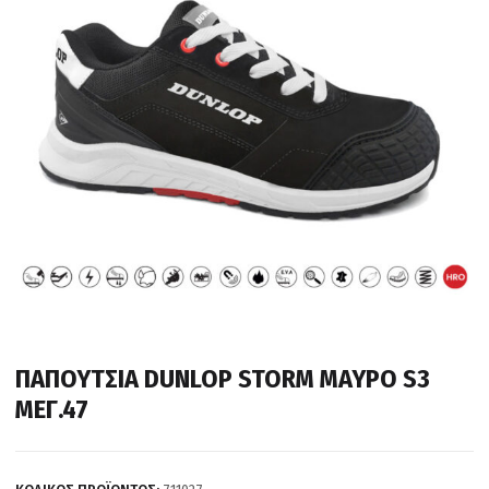
ΠΑΠΟΥΤΣΙΑ DUNLOP STORM ΜΑΥΡΟ S3
ΜΕΓ.47