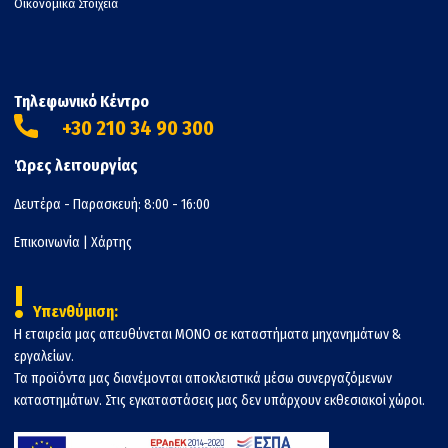
Οικονομικά Στοιχεία
Τηλεφωνικό Κέντρο
+30 210 34 90 300
Ώρες λειτουργίας
Δευτέρα - Παρασκευή: 8:00 - 16:00
Επικοινωνία
|
Χάρτης
!
Υπενθύμιση:
Η εταιρεία μας απευθύνεται ΜΟΝΟ σε καταστήματα μηχανημάτων &
εργαλείων.
Τα προϊόντα μας διανέμονται αποκλειστικά μέσω συνεργαζόμενων
καταστημάτων. Στις εγκαταστάσεις μας δεν υπάρχουν εκθεσιακοί χώροι.