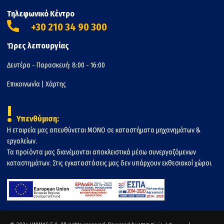
Τηλεφωνικό Κέντρο
+30 210 34 90 300
Ώρες λειτουργίας
Δευτέρα - Παρασκευή: 8:00 - 16:00
Επικοινωνία
|
Χάρτης
!
Υπενθύμιση:
Η εταιρεία μας απευθύνεται ΜΟΝΟ σε καταστήματα μηχανημάτων &
εργαλείων.
Τα προϊόντα μας διανέμονται αποκλειστικά μέσω συνεργαζόμενων
καταστημάτων. Στις εγκαταστάσεις μας δεν υπάρχουν εκθεσιακοί χώροι.