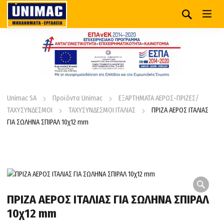
Unimac SA
Προϊόντα Unimac
ΕΞΑΡΤΗΜΑΤΑ ΑΕΡΟΣ-ΠΡΙΖΕΣ/
ΤΑΧΥΣΥΝΔΕΣΜΟΙ
ΤΑΧΥΣΥΝΔΕΣΜΟΙ ΙΤΑΛΙΑΣ
ΠΡΙΖΑ ΑΕΡΟΣ ΙΤΑΛΙΑΣ
ΓΙΑ ΣΩΛΗΝΑ ΣΠΙΡΑΛ 10χ12 mm
ΠΡΙΖΑ ΑΕΡΟΣ ΙΤΑΛΙΑΣ ΓΙΑ ΣΩΛΗΝΑ ΣΠΙΡΑΛ
10χ12 mm