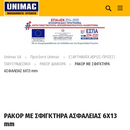
Unimac SA
Προϊόντα Unimac
ΕΞΑΡΤΗΜΑΤΑ ΑΕΡΟΣ-ΠΡΙΖΕΣ/
ΤΑΧΥΣΥΝΔΕΣΜΟΙ
ΡΑΚΟΡ ΔΙΑΦΟΡΑ
ΡΑΚΟΡ ΜΕ ΣΦΙΓΚΤΗΡΑ
ΑΣΦΑΛΕΙΑΣ 6Χ13 mm
ΡΑΚΟΡ ΜΕ ΣΦΙΓΚΤΗΡΑ ΑΣΦΑΛΕΙΑΣ 6Χ13
mm