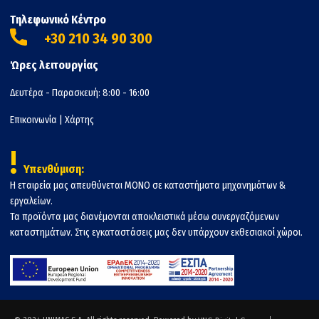
Τηλεφωνικό Κέντρο
+30 210 34 90 300
Ώρες λειτουργίας
Δευτέρα - Παρασκευή: 8:00 - 16:00
Επικοινωνία
|
Χάρτης
!
Υπενθύμιση:
Η εταιρεία μας απευθύνεται ΜΟΝΟ σε καταστήματα μηχανημάτων &
εργαλείων.
Τα προϊόντα μας διανέμονται αποκλειστικά μέσω συνεργαζόμενων
καταστημάτων. Στις εγκαταστάσεις μας δεν υπάρχουν εκθεσιακοί χώροι.