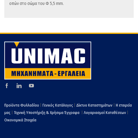
οπών στο σώμα του Φ 5,5 mm.
Προϊόντα Φυλλαδίου
|
Γενικός Κατάλογος
|
Δίκτυο Καταστημάτων
|
Η εταιρεία
μας
|
Τεχνική Υποστήριξη & Χρήσιμα Έγγραφα
|
Λογαριασμοί Καταθέσεων
|
Οικονομικά Στοιχεία