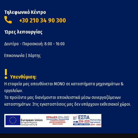
Τηλεφωνικό Κέντρο
+30 210 34 90 300
Ώρες λειτουργίας
Δευτέρα - Παρασκευή: 8:00 - 16:00
Επικοινωνία
|
Χάρτης
!
Υπενθύμιση:
Η εταιρεία μας απευθύνεται ΜΟΝΟ σε καταστήματα μηχανημάτων &
εργαλείων.
Τα προϊόντα μας διανέμονται αποκλειστικά μέσω συνεργαζόμενων
καταστημάτων. Στις εγκαταστάσεις μας δεν υπάρχουν εκθεσιακοί χώροι.