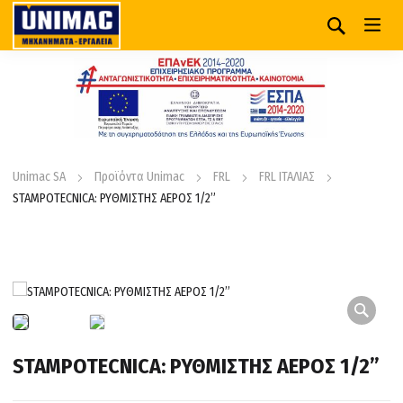
Unimac SA
Προϊόντα Unimac
FRL
FRL ΙΤΑΛΙΑΣ
STAMPOTECNICA: ΡΥΘΜΙΣΤΗΣ ΑΕΡΟΣ 1/2”
STAMPOTECNICA: ΡΥΘΜΙΣΤΗΣ ΑΕΡΟΣ 1/2”