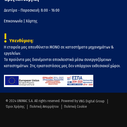
Δευτέρα - Παρασκευή: 8:00 - 16:00
Επικοινωνία
|
Χάρτης
!
Υπενθύμιση:
Η εταιρεία μας απευθύνεται ΜΟΝΟ σε καταστήματα μηχανημάτων &
εργαλείων.
Τα προϊόντα μας διανέμονται αποκλειστικά μέσω συνεργαζόμενων
καταστημάτων. Στις εγκαταστάσεις μας δεν υπάρχουν εκθεσιακοί χώροι.
© 2024 UNIMAC S.A. All rights reserved. Powered by
VNG Digital Group
Όροι Χρήσης
Πολιτική Απορρήτου
Πολιτική Cookie