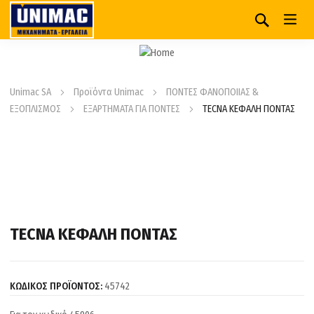
Unimac SA
Προϊόντα Unimac
ΠΟΝΤΕΣ ΦΑΝΟΠΟΙΙΑΣ &
ΕΞΟΠΛΙΣΜΟΣ
ΕΞΑΡΤΗΜΑΤΑ ΓΙΑ ΠΟΝΤΕΣ
TECNA ΚΕΦΑΛΗ ΠΟΝΤΑΣ
TECNA ΚΕΦΑΛΗ ΠΟΝΤΑΣ
ΚΩΔΙΚΟΣ ΠΡΟΪΟΝΤΟΣ:
45742