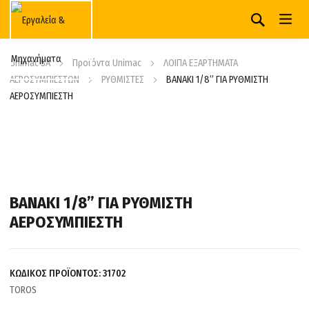
Unimac SA
Προϊόντα Unimac
ΛΟΙΠΑ ΕΞΑΡΤΗΜΑΤΑ
ΑΕΡΟΣΥΜΠΙΕΣΤΩΝ
ΡΥΘΜΙΣΤΕΣ
ΒΑΝΑΚΙ 1/8” ΓΙΑ ΡΥΘΜΙΣΤΗ
ΑΕΡΟΣΥΜΠΙΕΣΤΗ
ΒΑΝΑΚΙ 1/8” ΓΙΑ ΡΥΘΜΙΣΤΗ
ΑΕΡΟΣΥΜΠΙΕΣΤΗ
ΚΩΔΙΚΟΣ ΠΡΟΪΟΝΤΟΣ:
31702
TOROS