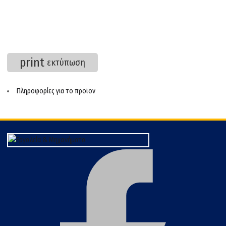
print
εκτύπωση
Πληροφορίες για το προϊον