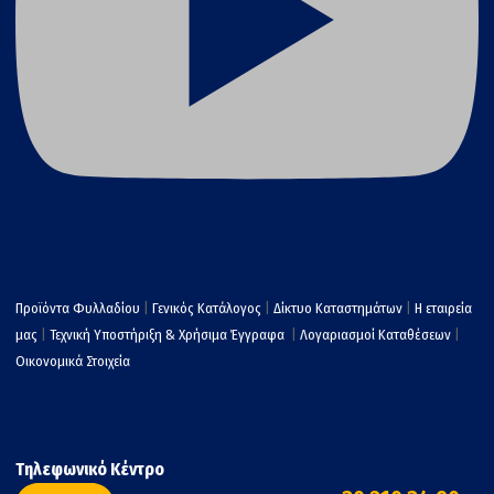
Προϊόντα Φυλλαδίου
|
Γενικός Κατάλογος
|
Δίκτυο Καταστημάτων
|
Η εταιρεία
μας
|
Τεχνική Υποστήριξη & Χρήσιμα Έγγραφα
|
Λογαριασμοί Καταθέσεων
|
Οικονομικά Στοιχεία
Τηλεφωνικό Κέντρο