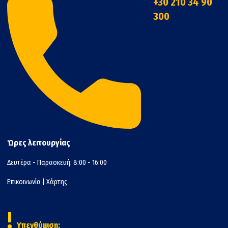
+30 210 34 90
300
Ώρες λειτουργίας
Δευτέρα - Παρασκευή: 8:00 - 16:00
Επικοινωνία
|
Χάρτης
!
Υπενθύμιση: