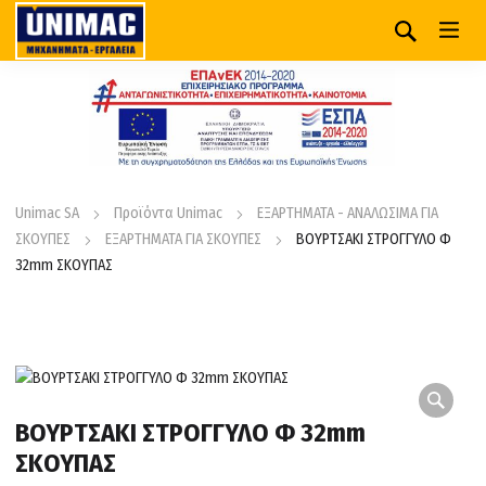
Unimac SA
Προϊόντα Unimac
ΕΞΑΡΤΗΜΑΤΑ - ΑΝΑΛΩΣΙΜΑ ΓΙΑ
ΣΚΟΥΠΕΣ
ΕΞΑΡΤΗΜΑΤΑ ΓΙΑ ΣΚΟΥΠΕΣ
ΒΟΥΡΤΣΑΚΙ ΣΤΡΟΓΓΥΛΟ Φ
32mm ΣΚΟΥΠΑΣ
ΒΟΥΡΤΣΑΚΙ ΣΤΡΟΓΓΥΛΟ Φ 32mm
ΣΚΟΥΠΑΣ