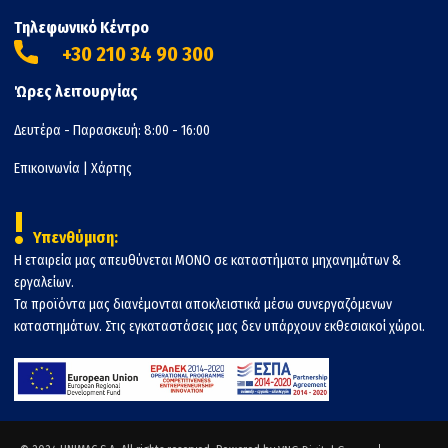
Τηλεφωνικό Κέντρο
+30 210 34 90 300
Ώρες λειτουργίας
Δευτέρα - Παρασκευή: 8:00 - 16:00
Επικοινωνία
|
Χάρτης
!
Υπενθύμιση:
Η εταιρεία μας απευθύνεται ΜΟΝΟ σε καταστήματα μηχανημάτων &
εργαλείων.
Τα προϊόντα μας διανέμονται αποκλειστικά μέσω συνεργαζόμενων
καταστημάτων. Στις εγκαταστάσεις μας δεν υπάρχουν εκθεσιακοί χώροι.