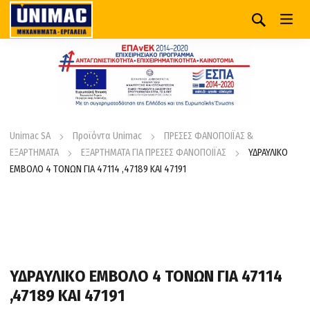
Unimac SA
Προϊόντα Unimac
ΠΡΕΣΕΣ ΦΑΝΟΠΟΙΪΑΣ &
ΕΞΑΡΤΗΜΑΤΑ
ΕΞΑΡΤΗΜΑΤΑ ΓΙΑ ΠΡΕΣΕΣ ΦΑΝΟΠΟΙΪΑΣ
ΥΔΡΑΥΛΙΚΟ
ΕΜΒΟΛΟ 4 ΤΟΝΩΝ ΓΙΑ 47114 ,47189 ΚΑΙ 47191
ΥΔΡΑΥΛΙΚΟ ΕΜΒΟΛΟ 4 ΤΟΝΩΝ ΓΙΑ 47114
,47189 ΚΑΙ 47191