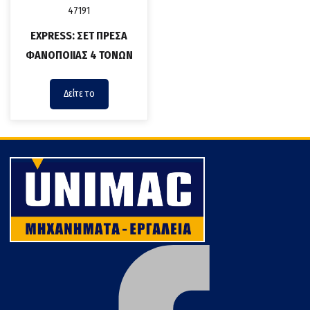
EXPRESS: ΣΕΤ ΠΡΕΣΑ
ΦΑΝΟΠΟΙΙΑΣ 4 ΤΟΝΩΝ
Δείτε το