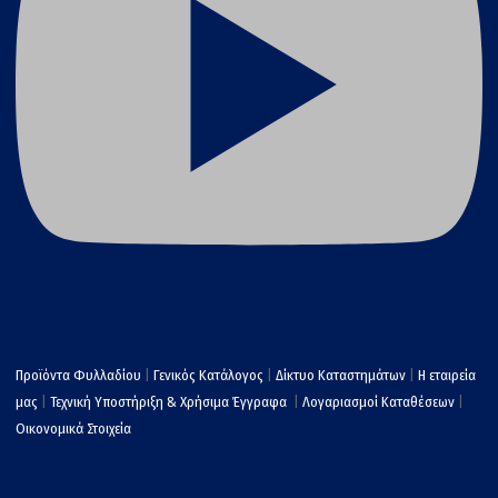
Προϊόντα Φυλλαδίου
|
Γενικός Κατάλογος
|
Δίκτυο Καταστημάτων
|
Η εταιρεία
μας
|
Τεχνική Υποστήριξη & Χρήσιμα Έγγραφα
|
Λογαριασμοί Καταθέσεων
|
Οικονομικά Στοιχεία