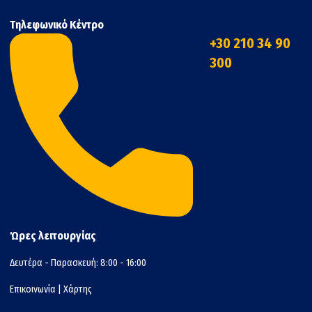
Τηλεφωνικό Κέντρο
+30 210 34 90
300
Ώρες λειτουργίας
Δευτέρα - Παρασκευή: 8:00 - 16:00
Επικοινωνία
|
Χάρτης