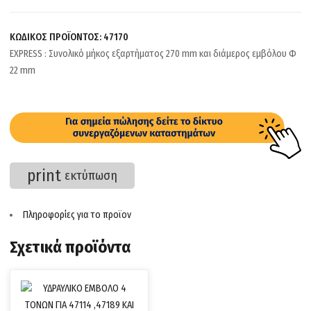
ΚΩΔΙΚΟΣ ΠΡΟΪΟΝΤΟΣ:
47170
EXPRESS : Συνολικό μήκος εξαρτήματος 270 mm και διάμερος εμβόλου Φ
22 mm
print
εκτύπωση
Πληροφορίες για το προϊον
Σχετικά προϊόντα