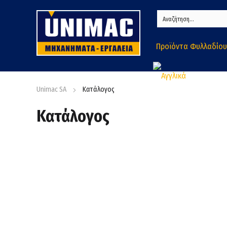
Προϊόντα Φυλλαδίου
Unimac SA
Κατάλογος
Κατάλογος