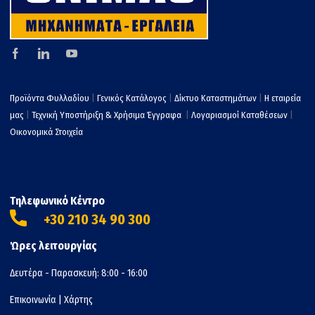
Προϊόντα Φυλλαδίου
|
Γενικός Κατάλογος
|
Δίκτυο Καταστημάτων
|
Η εταιρεία
μας
|
Τεχνική Υποστήριξη & Χρήσιμα Έγγραφα
|
Λογαριασμοί Καταθέσεων
|
Οικονομικά Στοιχεία
Τηλεφωνικό Κέντρο
+30 210 34 90 300
Ώρες λειτουργίας
Δευτέρα - Παρασκευή: 8:00 - 16:00
Επικοινωνία
|
Χάρτης