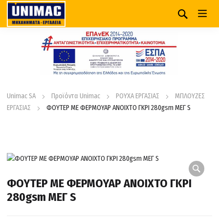
Unimac SA
Προϊόντα Unimac
ΡΟΥΧΑ ΕΡΓΑΣΙΑΣ
ΜΠΛΟΥΖΕΣ
ΕΡΓΑΣΙΑΣ
ΦΟΥΤΕΡ ΜΕ ΦΕΡΜΟΥΑΡ ΑΝΟΙΧΤΟ ΓΚΡΙ 280gsm ΜΕΓ S
ΦΟΥΤΕΡ ΜΕ ΦΕΡΜΟΥΑΡ ΑΝΟΙΧΤΟ ΓΚΡΙ
280gsm ΜΕΓ S