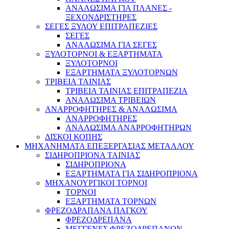
ΑΝΑΛΩΣΙΜΑ ΓΙΑ ΠΛΑΝΕΣ -
ΞΕΧΟΝΔΡΙΣΤΗΡΕΣ
ΣΕΓΕΣ ΞΥΛΟΥ ΕΠΙΤΡΑΠΕΖΙΕΣ
ΣΕΓΕΣ
ΑΝΑΛΩΣΙΜΑ ΓΙΑ ΣΕΓΕΣ
ΞΥΛΟΤΟΡΝΟΙ & ΕΞΑΡΤΗΜΑΤΑ
ΞΥΛΟΤΟΡΝΟΙ
ΕΞΑΡΤΗΜΑΤΑ ΞΥΛΟΤΟΡΝΩΝ
ΤΡΙΒΕΙΑ ΤΑΙΝΙΑΣ
ΤΡΙΒΕΙΑ ΤΑΙΝΙΑΣ ΕΠΙΤΡΑΠΕΖΙΑ
ΑΝΑΛΩΣΙΜΑ ΤΡΙΒΕΙΩΝ
ΑΝΑΡΡΟΦΗΤΗΡΕΣ & ΑΝΑΛΩΣΙΜΑ
ΑΝΑΡΡΟΦΗΤΗΡΕΣ
ΑΝΑΛΩΣΙΜΑ ΑΝΑΡΡΟΦΗΤΗΡΩΝ
ΔΙΣΚΟΙ ΚΟΠΗΣ
ΜΗΧΑΝΗΜΑΤΑ ΕΠΕΞΕΡΓΑΣΙΑΣ ΜΕΤΑΛΛΟΥ
ΣΙΔΗΡΟΠΡΙΟΝΑ ΤΑΙΝΙΑΣ
ΣΙΔΗΡΟΠΡΙΟΝΑ
ΕΞΑΡΤΗΜΑΤΑ ΓΙΑ ΣΙΔΗΡΟΠΡΙΟΝΑ
ΜΗΧΑΝΟΥΡΓΙΚΟΙ ΤΟΡΝΟΙ
ΤΟΡΝΟΙ
ΕΞΑΡΤΗΜΑΤΑ ΤΟΡΝΩΝ
ΦΡΕΖΟΔΡΑΠΑΝΑ ΠΑΓΚΟΥ
ΦΡΕΖΟΔΡΕΠΑΝΑ
ΜΕΓΓΕΝΕΣ ΦΡΕΖΟΔΡΕΠΑΝΩΝ