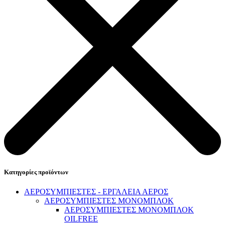
Πλυστικά & Σκούπες
Κατηγορίες προϊόντων
ΑΕΡΟΣΥΜΠΙΕΣΤΕΣ - ΕΡΓΑΛΕΙΑ ΑΕΡΟΣ
Video
ΑΕΡΟΣΥΜΠΙΕΣΤΕΣ ΜΟΝΟΜΠΛΟΚ
ΑΕΡΟΣΥΜΠΙΕΣΤΕΣ ΜΟΝΟΜΠΛΟΚ
OILFREE