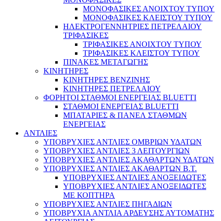
ΜΟΝΟΦΑΣΙΚΕΣ ΑΝΟΙΧΤΟΥ ΤΥΠΟΥ
ΜΟΝΟΦΑΣΙΚΕΣ ΚΛΕΙΣΤΟΥ ΤΥΠΟΥ
ΗΛΕΚΤΡΟΓΕΝΝΗΤΡΙΕΣ ΠΕΤΡΕΛΑΙΟΥ
ΤΡΙΦΑΣΙΚΕΣ
ΤΡΙΦΑΣΙΚΕΣ ΑΝΟΙΧΤΟΥ ΤΥΠΟΥ
ΤΡΙΦΑΣΙΚΕΣ ΚΛΕΙΣΤΟΥ ΤΥΠΟΥ
ΠΙΝΑΚΕΣ ΜΕΤΑΓΩΓΗΣ
ΚΙΝΗΤΗΡΕΣ
ΚΙΝΗΤΗΡΕΣ ΒΕΝΖΙΝΗΣ
ΚΙΝΗΤΗΡΕΣ ΠΕΤΡΕΛΑΙΟΥ
ΦΟΡΗΤΟΙ ΣΤΑΘΜΟΙ ΕΝΕΡΓΕΙΑΣ BLUETTI
ΣΤΑΘΜΟΙ ΕΝΕΡΓΕΙΑΣ BLUETTI
ΜΠΑΤΑΡΙΕΣ & ΠΑΝΕΛ ΣΤΑΘΜΩΝ
ΕΝΕΡΓΕΙΑΣ
ΑΝΤΛΙΕΣ
ΥΠΟΒΡΥΧΙΕΣ ΑΝΤΛΙΕΣ ΟΜΒΡΙΩΝ ΥΔΑΤΩΝ
ΥΠΟΒΡΥΧΙΕΣ ΑΝΤΛΙΕΣ 3 ΛΕΙΤΟΥΡΓΙΩΝ
ΥΠΟΒΡΥΧΙΕΣ ΑΝΤΛΙΕΣ ΑΚΑΘΑΡΤΩΝ ΥΔΑΤΩΝ
ΥΠΟΒΡΥΧΙΕΣ ΑΝΤΛΙΕΣ ΑΚΑΘΑΡΤΩΝ Β.Τ.
ΥΠΟΒΡΥΧΙΕΣ ΑΝΤΛΙΕΣ ΑΝΟΞΕΙΔΩΤΕΣ
ΥΠΟΒΡΥΧΙΕΣ ΑΝΤΛΙΕΣ ΑΝΟΞΕΙΔΩΤΕΣ
ΜΕ ΚΟΠΤΗΡΑ
ΥΠΟΒΡΥΧΙΕΣ ΑΝΤΛΙΕΣ ΠΗΓΑΔΙΩΝ
ΥΠΟΒΡΥΧΙΑ ΑΝΤΛΙΑ ΑΡΔΕΥΣΗΣ ΑΥΤΟΜΑΤΗΣ