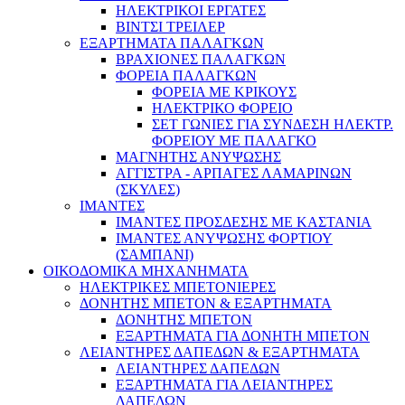
ΗΛΕΚΤΡΙΚΟΙ ΕΡΓΑΤΕΣ
ΒΙΝΤΣΙ ΤΡΕΙΛΕΡ
ΕΞΑΡΤΗΜΑΤΑ ΠΑΛΑΓΚΩΝ
ΒΡΑΧΙΟΝΕΣ ΠΑΛΑΓΚΩΝ
ΦΟΡΕΙΑ ΠΑΛΑΓΚΩΝ
ΦΟΡΕΙΑ ΜΕ ΚΡΙΚΟΥΣ
ΗΛΕΚΤΡΙΚΟ ΦΟΡΕΙΟ
ΣΕΤ ΓΩΝΙΕΣ ΓΙΑ ΣΥΝΔΕΣΗ ΗΛΕΚΤΡ.
ΦΟΡΕΙΟΥ ΜΕ ΠΑΛΑΓΚΟ
ΜΑΓΝΗΤΗΣ ΑΝΥΨΩΣΗΣ
ΑΓΓΙΣΤΡΑ - ΑΡΠΑΓΕΣ ΛΑΜΑΡΙΝΩΝ
(ΣΚΥΛΕΣ)
ΙΜΑΝΤΕΣ
ΙΜΑΝΤΕΣ ΠΡΟΣΔΕΣΗΣ ΜΕ ΚΑΣΤΑΝΙΑ
ΙΜΑΝΤΕΣ ΑΝΥΨΩΣΗΣ ΦΟΡΤΙΟΥ
(ΣΑΜΠΑΝΙ)
ΟΙΚΟΔΟΜΙΚΑ ΜΗΧΑΝΗΜΑΤΑ
ΗΛΕΚΤΡΙΚΕΣ ΜΠΕΤΟΝΙΕΡΕΣ
ΔΟΝΗΤΗΣ ΜΠΕΤΟΝ & ΕΞΑΡΤΗΜΑΤΑ
ΔΟΝΗΤΗΣ ΜΠΕΤΟΝ
ΕΞΑΡΤΗΜΑΤΑ ΓΙΑ ΔΟΝΗΤΗ ΜΠΕΤΟΝ
ΛΕΙΑΝΤΗΡΕΣ ΔΑΠΕΔΩΝ & ΕΞΑΡΤΗΜΑΤΑ
ΛΕΙΑΝΤΗΡΕΣ ΔΑΠΕΔΩΝ
ΕΞΑΡΤΗΜΑΤΑ ΓΙΑ ΛΕΙΑΝΤΗΡΕΣ
ΔΑΠΕΔΩΝ