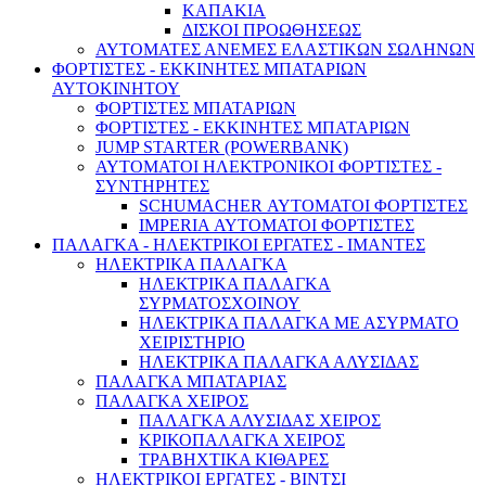
ΚΑΠΑΚΙΑ
ΔΙΣΚΟΙ ΠΡΟΩΘΗΣΕΩΣ
ΑΥΤΟΜΑΤΕΣ ΑΝΕΜΕΣ ΕΛΑΣΤΙΚΩΝ ΣΩΛΗΝΩΝ
ΦΟΡΤΙΣΤΕΣ - ΕΚΚΙΝΗΤΕΣ ΜΠΑΤΑΡΙΩΝ
ΑΥΤΟΚΙΝΗΤΟΥ
ΦΟΡΤΙΣΤΕΣ ΜΠΑΤΑΡΙΩΝ
ΦΟΡΤΙΣΤΕΣ - ΕΚΚΙΝΗΤΕΣ ΜΠΑΤΑΡΙΩΝ
JUMP STARTER (POWERBANK)
ΑΥΤΟΜΑΤΟΙ ΗΛΕΚΤΡΟΝΙΚΟΙ ΦΟΡΤΙΣΤΕΣ -
ΣΥΝΤΗΡΗΤΕΣ
SCHUMACHER ΑΥΤΟΜΑΤΟΙ ΦΟΡΤΙΣΤΕΣ
IMPERIA ΑΥΤΟΜΑΤΟΙ ΦΟΡΤΙΣΤΕΣ
ΠΑΛΑΓΚΑ - ΗΛΕΚΤΡΙΚΟΙ ΕΡΓΑΤΕΣ - ΙΜΑΝΤΕΣ
ΗΛΕΚΤΡΙΚΑ ΠΑΛΑΓΚΑ
ΗΛΕΚΤΡΙΚΑ ΠΑΛΑΓΚΑ
ΣΥΡΜΑΤΟΣΧΟΙΝΟΥ
ΗΛΕΚΤΡΙΚΑ ΠΑΛΑΓΚΑ ΜΕ ΑΣΥΡΜΑΤΟ
ΧΕΙΡΙΣΤΗΡΙΟ
ΗΛΕΚΤΡΙΚΑ ΠΑΛΑΓΚΑ ΑΛΥΣΙΔΑΣ
ΠΑΛΑΓΚΑ ΜΠΑΤΑΡΙΑΣ
ΠΑΛΑΓΚΑ ΧΕΙΡΟΣ
ΠΑΛΑΓΚΑ ΑΛΥΣΙΔΑΣ ΧΕΙΡΟΣ
ΚΡΙΚΟΠΑΛΑΓΚΑ ΧΕΙΡΟΣ
ΤΡΑΒΗΧΤΙΚΑ ΚΙΘΑΡΕΣ
ΗΛΕΚΤΡΙΚΟΙ ΕΡΓΑΤΕΣ - ΒΙΝΤΣΙ