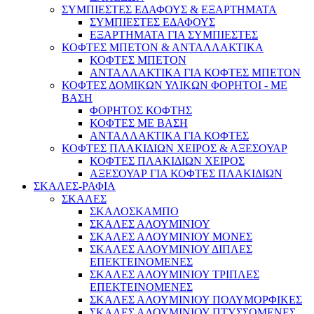
ΣΥΜΠΙΕΣΤΕΣ ΕΔΑΦΟΥΣ & ΕΞΑΡΤΗΜΑΤΑ
ΣΥΜΠΙΕΣΤΕΣ ΕΔΑΦΟΥΣ
ΕΞΑΡΤΗΜΑΤΑ ΓΙΑ ΣΥΜΠΙΕΣΤΕΣ
ΚΟΦΤΕΣ ΜΠΕΤΟΝ & ΑΝΤΑΛΛΑΚΤΙΚΑ
ΚΟΦΤΕΣ ΜΠΕΤΟΝ
ΑΝΤΑΛΛΑΚΤΙΚΑ ΓΙΑ ΚΟΦΤΕΣ ΜΠΕΤΟΝ
ΚΟΦΤΕΣ ΔΟΜΙΚΩΝ ΥΛΙΚΩΝ ΦΟΡΗΤΟΙ - ΜΕ
ΒΑΣΗ
ΦΟΡΗΤΟΣ ΚΟΦΤΗΣ
ΚΟΦΤΕΣ ΜΕ ΒΑΣΗ
ΑΝΤΑΛΛΑΚΤΙΚΑ ΓΙΑ ΚΟΦΤΕΣ
ΚΟΦΤΕΣ ΠΛΑΚΙΔΙΩΝ ΧΕΙΡΟΣ & ΑΞΕΣΟΥΑΡ
ΚΟΦΤΕΣ ΠΛΑΚΙΔΙΩΝ ΧΕΙΡΟΣ
ΑΞΕΣΟΥΑΡ ΓΙΑ ΚΟΦΤΕΣ ΠΛΑΚΙΔΙΩΝ
ΣΚΑΛΕΣ-ΡΑΦΙΑ
ΣΚΑΛΕΣ
ΣΚΑΛΟΣΚΑΜΠΟ
ΣΚΑΛΕΣ ΑΛΟΥΜΙΝΙΟΥ
ΣΚΑΛΕΣ ΑΛΟΥΜΙΝΙΟΥ ΜΟΝΕΣ
ΣΚΑΛΕΣ ΑΛΟΥΜΙΝΙΟΥ ΔΙΠΛΕΣ
ΕΠΕΚΤΕΙΝΟΜΕΝΕΣ
ΣΚΑΛΕΣ ΑΛΟΥΜΙΝΙΟΥ ΤΡΙΠΛΕΣ
ΕΠΕΚΤΕΙΝΟΜΕΝΕΣ
ΣΚΑΛΕΣ ΑΛΟΥΜΙΝΙΟΥ ΠΟΛΥΜΟΡΦΙΚΕΣ
ΣΚΑΛΕΣ ΑΛΟΥΜΙΝΙΟΥ ΠΤΥΣΣΟΜΕΝΕΣ