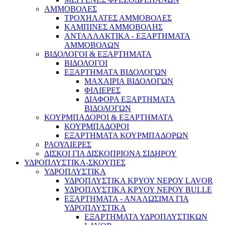
ΑΜΜΟΒΟΛΕΣ
ΤΡΟΧΗΛΑΤΕΣ ΑΜΜΟΒΟΛΕΣ
ΚΑΜΠΙΝΕΣ ΑΜΜΟΒΟΛΗΣ
ΑΝΤΑΛΛΑΚΤΙΚΑ - ΕΞΑΡΤΗΜΑΤΑ
ΑΜΜΟΒΟΛΩΝ
ΒΙΔΟΛΟΓΟΙ & ΕΞΑΡΤΗΜΑΤΑ
ΒΙΔΟΛΟΓΟΙ
ΕΞΑΡΤΗΜΑΤΑ ΒΙΔΟΛΟΓΩΝ
ΜΑΧΑΙΡΙΑ ΒΙΔΟΛΟΓΩΝ
ΦΙΛΙΕΡΕΣ
ΔΙΑΦΟΡΑ ΕΞΑΡΤΗΜΑΤΑ
ΒΙΔΟΛΟΓΩΝ
ΚΟΥΡΜΠΑΔΟΡΟΙ & ΕΞΑΡΤΗΜΑΤΑ
ΚΟΥΡΜΠΑΔΟΡΟΙ
ΕΞΑΡΤΗΜΑΤΑ ΚΟΥΡΜΠΑΔΟΡΩΝ
ΡΑΟΥΛΙΕΡΕΣ
ΔΙΣΚΟΙ ΓΙΑ ΔΙΣΚΟΠΡΙΟΝΑ ΣΙΔΗΡΟΥ
ΥΔΡΟΠΛΥΣΤΙΚΑ-ΣΚΟΥΠΕΣ
ΥΔΡΟΠΛΥΣΤΙΚΑ
ΥΔΡΟΠΛΥΣΤΙΚΑ ΚΡΥΟΥ ΝΕΡΟΥ LAVOR
ΥΔΡΟΠΛΥΣΤΙΚΑ ΚΡΥΟΥ ΝΕΡΟΥ BULLE
ΕΞΑΡΤΗΜΑΤΑ - ΑΝΑΛΩΣΙΜΑ ΓΙΑ
ΥΔΡΟΠΛΥΣΤΙΚΑ
ΕΞΑΡΤΗΜΑΤΑ ΥΔΡΟΠΛΥΣΤΙΚΩΝ