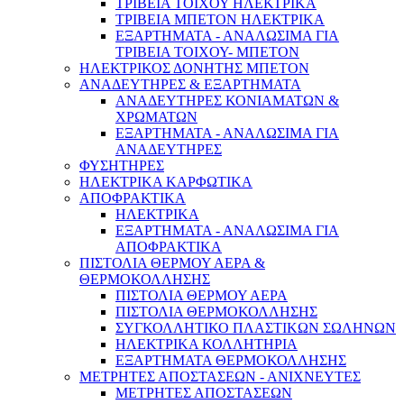
ΤΡΙΒΕΙΑ ΤΟΙΧΟΥ ΗΛΕΚΤΡΙΚΑ
ΤΡΙΒΕΙΑ ΜΠΕΤΟΝ ΗΛΕΚΤΡΙΚΑ
ΕΞΑΡΤΗΜΑΤΑ - ΑΝΑΛΩΣΙΜΑ ΓΙΑ
ΤΡΙΒΕΙΑ ΤΟΙΧΟΥ- ΜΠΕΤΟΝ
ΗΛΕΚΤΡΙΚΟΣ ΔΟΝΗΤΗΣ ΜΠΕΤΟΝ
ΑΝΑΔΕΥΤΗΡΕΣ & ΕΞΑΡΤΗΜΑΤΑ
ΑΝΑΔΕΥΤΗΡΕΣ ΚΟΝΙΑΜΑΤΩΝ &
ΧΡΩΜΑΤΩΝ
ΕΞΑΡΤΗΜΑΤΑ - ΑΝΑΛΩΣΙΜΑ ΓΙΑ
ΑΝΑΔΕΥΤΗΡΕΣ
ΦΥΣΗΤΗΡΕΣ
ΗΛΕΚΤΡΙΚΑ ΚΑΡΦΩΤΙΚΑ
Κήπος & Αγρός
ΑΠΟΦΡΑΚΤΙΚΑ
ΗΛΕΚΤΡΙΚΑ
ΕΞΑΡΤΗΜΑΤΑ - ΑΝΑΛΩΣΙΜΑ ΓΙΑ
ΑΠΟΦΡΑΚΤΙΚΑ
ΠΙΣΤΟΛΙΑ ΘΕΡΜΟΥ ΑΕΡΑ &
ΘΕΡΜΟΚΟΛΛΗΣΗΣ
ΠΙΣΤΟΛΙΑ ΘΕΡΜΟΥ ΑΕΡΑ
ΠΙΣΤΟΛΙΑ ΘΕΡΜΟΚΟΛΛΗΣΗΣ
ΣΥΓΚΟΛΛΗΤΙΚΟ ΠΛΑΣΤΙΚΩΝ ΣΩΛΗΝΩΝ
ΗΛΕΚΤΡΙΚΑ ΚΟΛΛΗΤΗΡΙΑ
ΕΞΑΡΤΗΜΑΤΑ ΘΕΡΜΟΚΟΛΛΗΣΗΣ
ΜΕΤΡΗΤΕΣ ΑΠΟΣΤΑΣΕΩΝ - ΑΝΙΧΝΕΥΤΕΣ
ΜΕΤΡΗΤΕΣ ΑΠΟΣΤΑΣΕΩΝ