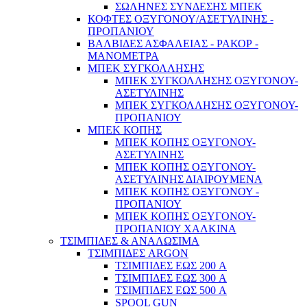
ΣΩΛΗΝΕΣ ΣΥΝΔΕΣΗΣ ΜΠΕΚ
ΚΟΦΤΕΣ ΟΞΥΓΟΝΟΥ/ΑΣΕΤΥΛΙΝΗΣ -
ΠΡΟΠΑΝΙΟΥ
ΒΑΛΒΙΔΕΣ ΑΣΦΑΛΕΙΑΣ - ΡΑΚΟΡ -
ΜΑΝΟΜΕΤΡΑ
ΜΠΕΚ ΣΥΓΚΟΛΛΗΣΗΣ
ΜΠΕΚ ΣΥΓΚΟΛΛΗΣΗΣ ΟΞΥΓΟΝΟΥ-
ΑΣΕΤΥΛΙΝΗΣ
ΜΠΕΚ ΣΥΓΚΟΛΛΗΣΗΣ ΟΞΥΓΟΝΟΥ-
ΠΡΟΠΑΝΙΟΥ
ΜΠΕΚ ΚΟΠΗΣ
ΜΠΕΚ ΚΟΠΗΣ ΟΞΥΓΟΝΟΥ-
ΑΣΕΤΥΛΙΝΗΣ
ΜΠΕΚ ΚΟΠΗΣ ΟΞΥΓΟΝΟΥ-
ΑΣΕΤΥΛΙΝΗΣ ΔΙΑΙΡΟΥΜΕΝΑ
ΜΠΕΚ ΚΟΠΗΣ ΟΞΥΓΟΝΟΥ -
ΠΡΟΠΑΝΙΟΥ
ΜΠΕΚ ΚΟΠΗΣ ΟΞΥΓΟΝΟΥ-
ΠΡΟΠΑΝΙΟΥ ΧΑΛΚΙΝΑ
ΤΣΙΜΠΙΔΕΣ & ΑΝΑΛΩΣΙΜΑ
ΤΣΙΜΠΙΔΕΣ ARGON
ΤΣΙΜΠΙΔΕΣ ΕΩΣ 200 A
ΤΣΙΜΠΙΔΕΣ ΕΩΣ 300 A
ΤΣΙΜΠΙΔΕΣ ΕΩΣ 500 A
SPOOL GUN