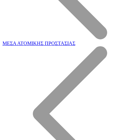
ΜΕΣΑ ΑΤΟΜΙΚΗΣ ΠΡΟΣΤΑΣΙΑΣ
Η Εταιρεία μας
Επεξεργασία ξύλου