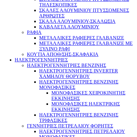
ΤΗΛΕΣΚΟΠΙΚΕΣ
ΣΚΑΛΕΣ ΑΛΟΥΜΙΝΙΟΥ ΠΤΥΣΣΟΜΕΝΕΣ
ΑΡΘΡΩΤΕΣ
ΣΚΑΛΑ ΑΛΟΥΜΙΝΙΟΥ-ΣΚΑΛΩΣΙΑ
ΚΑΒΑΛΕΤΑ ΑΛΟΥΜΙΝΙΟΥ
ΡΑΦΙΑ
ΜΕΤΑΛΛΙΚΕΣ ΡΑΦΙΕΡΕΣ ΓΑΛΒΑΝΙΖΕ
ΜΕΤΑΛΛΙΚΕΣ ΡΑΦΙΕΡΕΣ ΓΑΛΒΑΝΙΖΕ ΜΕ
ΞΥΛΙΝΟ ΡΑΦΙ
ΚΟΥΤΙΑ ΑΠΟΘ/ΣΗΣ-ΣΚΑΦΑΚΙΑ
ΗΛΕΚΤΡΟΓΕΝΝΗΤΡΙΕΣ
ΗΛΕΚΤΡΟΓΕΝΝΗΤΡΙΕΣ ΒΕΝΖΙΝΗΣ
ΗΛΕΚΤΡΟΓΕΝΝΗΤΡΙΕΣ INVERTER
ΧΑΜΗΛΟΥ ΘΟΡΥΒΟΥ
ΗΛΕΚΤΡΟΓΕΝΝΗΤΡΙΕΣ ΒΕΝΖΙΝΗΣ
ΜΟΝΟΦΑΣΙΚΕΣ
ΜΟΝΟΦΑΣΙΚΕΣ ΧΕΙΡΟΚΙΝΗΤΗΣ
ΕΚΚΙΝΗΣΗΣ
ΜΟΝΟΦΑΣΙΚΕΣ ΗΛΕΚΤΡΙΚΗΣ
ΕΚΚΙΝΗΣΗΣ
ΗΛΕΚΤΡΟΓΕΝΝΗΤΡΙΕΣ ΒΕΝΖΙΝΗΣ
ΤΡΙΦΑΣΙΚΕΣ
ΓΕΝΝΗΤΡΙΕΣ ΠΕΤΡΕΛΑΙΟΥ ΦΟΡΗΤΕΣ
ΗΛΕΚΤΡΟΓΕΝΝΗΤΡΙΕΣ ΠΕΤΡΕΛΑΙΟΥ
ΜΟΝΟΦΑΣΙΚΕΣ