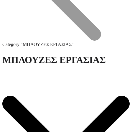
Category "ΜΠΛΟΥΖΕΣ ΕΡΓΑΣΙΑΣ"
ΜΠΛΟΥΖΕΣ ΕΡΓΑΣΙΑΣ
Επικοινωνία