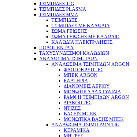
ΤΣΙΜΠΙΔΕΣ TIG
ΤΣΙΜΠΙΔΕΣ PLASMA
ΤΣΙΜΠΙΔΕΣ MMA
ΤΣΙΜΠΙΔΕΣ
ΤΣΙΜΠΙΔΕΣ ΜΕ ΚΑΛΩΔΙΑ
ΣΩΜΑ ΓΕΙΩΣΗΣ
ΣΩΜΑ ΓΕΙΩΣΗΣ ΜΕ ΚΑΛΩΔΙΟ
ΚΑΛΩΔΙΑ ΗΛΕΚΤΡ/ΛΗΣΗΣ
ΠΟΔΟΠΕΝΤΑΛ
ΤΑΧΥΣΥΝΔΕΣΜΟΙ ΚΑΛΩΔΙΩΝ
ΑΝΑΛΩΣΙΜΑ ΤΣΙΜΠΙΔΩΝ
ΑΝΑΛΩΣΙΜΑ ΤΣΙΜΠΙΔΩΝ ARGON
ΦΛΟΓΟΚΡΥΠΤΕΣ
ΜΠΕΚ ARGON
ΕΛΑΤΗΡΙΑ
ΔΙΑΝΟΜΕΙΣ ΑΕΡΙΟΥ
ΜΟΝΩΤΙΚΑ ΔΑΧΤΥΛΙΔΙΑ
ΡΑΜΦΗ ΤΣΙΜΠΙΔΩΝ ARGON
ΔΙΑΚΟΠΤΕΣ
ΝΤΙΖΕΣ
ΒΑΣΕΙΣ ΜΠΕΚ
ΜΟΝΩΤΙΚΑ ΒΑΣΗΣ ΜΠΕΚ
ΑΝΑΛΩΣΙΜΑ ΤΣΙΜΠΙΔΩΝ TIG
ΚΕΡΑΜΙΚΑ
ΜΗΤΡΕΣ