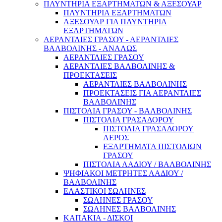
ΠΛΥΝΤΗΡΙΑ ΕΞΑΡΤΗΜΑΤΩΝ & ΑΞΕΣΟΥΑΡ
ΠΛΥΝΤΗΡΙΑ ΕΞΑΡΤΗΜΑΤΩΝ
ΑΞΕΣΟΥΑΡ ΓΙΑ ΠΛΥΝΤΗΡΙΑ
ΕΞΑΡΤΗΜΑΤΩΝ
ΑΕΡΑΝΤΛΙΕΣ ΓΡΑΣΟΥ - ΑΕΡΑΝΤΛΙΕΣ
ΒΑΛΒΟΛΙΝΗΣ - ΑΝΑΛΩΣ
ΑΕΡΑΝΤΛΙΕΣ ΓΡΑΣΟΥ
ΑΕΡΑΝΤΛΙΕΣ ΒΑΛΒΟΛΙΝΗΣ &
ΠΡΟΕΚΤΑΣΕΙΣ
ΑΕΡΑΝΤΛΙΕΣ ΒΑΛΒΟΛΙΝΗΣ
ΠΡΟΕΚΤΑΣΕΙΣ ΓΙΑ ΑΕΡΑΝΤΛΙΕΣ
ΒΑΛΒΟΛΙΝΗΣ
ΠΙΣΤΟΛΙΑ ΓΡΑΣΟΥ - ΒΑΛΒΟΛΙΝΗΣ
ΠΙΣΤΟΛΙΑ ΓΡΑΣΑΔΟΡΟΥ
ΠΙΣΤΟΛΙΑ ΓΡΑΣΑΔΟΡΟΥ
ΑΕΡΟΣ
ΕΞΑΡΤΗΜΑΤΑ ΠΙΣΤΟΛΙΩΝ
ΓΡΑΣΟΥ
ΠΙΣΤΟΛΙΑ ΛΑΔΙΟΥ / ΒΑΛΒΟΛΙΝΗΣ
ΨΗΦΙΑΚΟΙ ΜΕΤΡΗΤΕΣ ΛΑΔΙΟΥ /
ΒΑΛΒΟΛΙΝΗΣ
ΕΛΑΣΤΙΚΟΙ ΣΩΛΗΝΕΣ
ΣΩΛΗΝΕΣ ΓΡΑΣΟΥ
ΣΩΛΗΝΕΣ ΒΑΛΒΟΛΙΝΗΣ
ΚΑΠΑΚΙΑ - ΔΙΣΚΟΙ