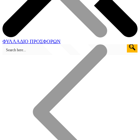
ΦΥΛΛΑΔΙΟ ΠΡΟΣΦΟΡΩΝ
Καταστήματα Πώλησης
Ηλεκτροσυγκόλληση